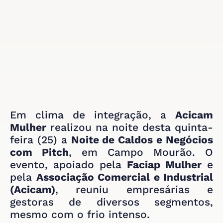
Em clima de integração, a
Acicam
Mulher
realizou na noite desta quinta-
feira (25) a
Noite de Caldos e Negócios
com Pitch
, em Campo Mourão. O
evento, apoiado pela
Faciap Mulher
e
pela
Associação Comercial e Industrial
(Acicam)
, reuniu empresárias e
gestoras de diversos segmentos,
mesmo com o frio intenso.