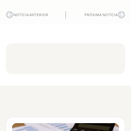
NOTÍCIA ANTERIOR
PRÓXIMA NOTÍCIA