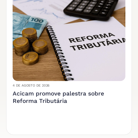
4 DE AGOSTO DE 2026
Acicam promove palestra sobre
Reforma Tributária