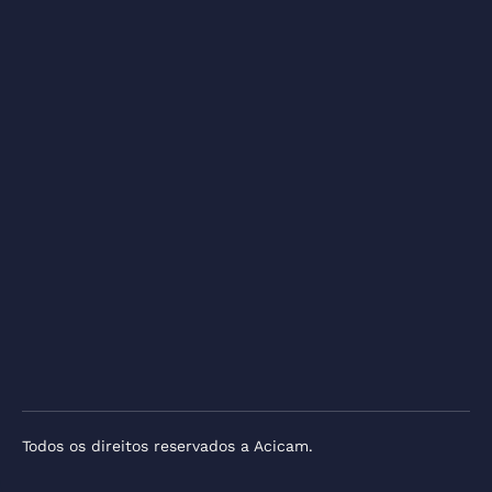
Todos os direitos reservados a Acicam.