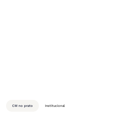
CM no prato
Institucional