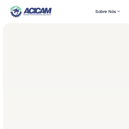
Sobre Nós