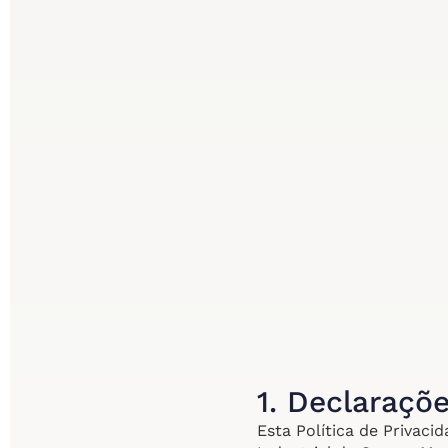
1. Declaraçõ
Esta Política de Privac