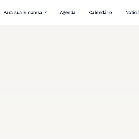
Para sua Empresa
Agenda
Calendário
Notíci