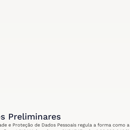
es Preliminares
idade e Proteção de Dados Pessoais regula a forma como a