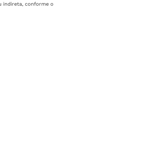
u indireta, conforme o