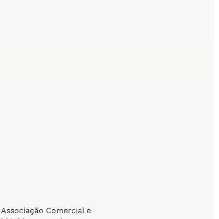
 Associação Comercial e