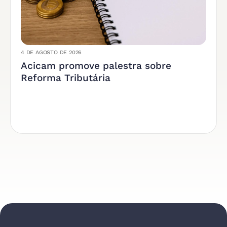
4 DE AGOSTO DE 2026
Acicam promove palestra sobre
Reforma Tributária