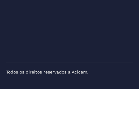
Todos os direitos reservados a Acicam.