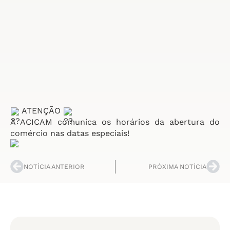
ATENÇÃO
A ACICAM comunica os horários da abertura do
comércio nas datas especiais!
NOTÍCIA ANTERIOR
PRÓXIMA NOTÍCIA