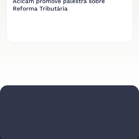
Acicam promove palestra sobre
Reforma Tributária