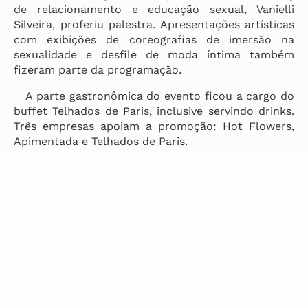
de relacionamento e educação sexual, Vanielli
Silveira, proferiu palestra. Apresentações artísticas
com exibições de coreografias de imersão na
sexualidade e desfile de moda íntima também
fizeram parte da programação.
A parte gastronômica do evento ficou a cargo do
buffet Telhados de Paris, inclusive servindo drinks.
Três empresas apoiam a promoção: Hot Flowers,
Apimentada e Telhados de Paris.