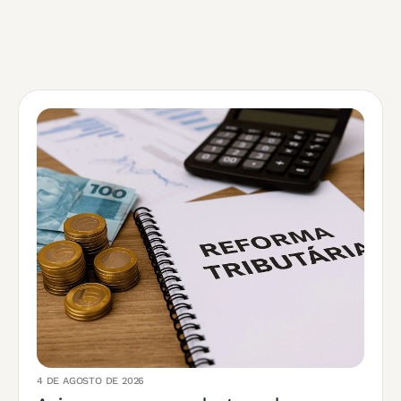
4 DE AGOSTO DE 2026