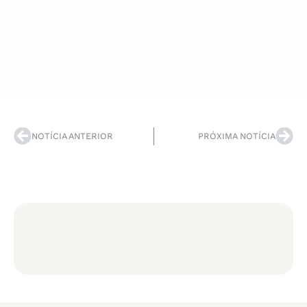
NOTÍCIA ANTERIOR
PRÓXIMA NOTÍCIA