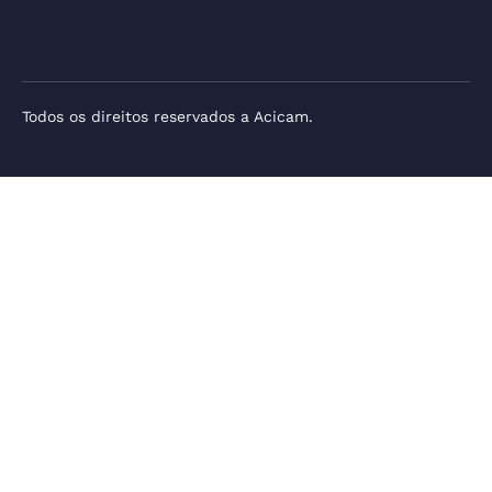
Todos os direitos reservados a Acicam.