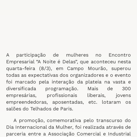
A participação de mulheres no Encontro
Empresarial “A Noite é Delas”, que aconteceu nesta
quarta-feira (8/3), em Campo Mourão, superou
todas as expectativas dos organizadores e o evento
foi marcado pela interação da plateia na vasta e
diversificada programação. Mais de 300
empresárias, profissionais liberais, jovens
empreendedoras, aposentadas, etc. lotaram os
salões do Telhados de Paris.
A promoção, comemorativa pelo transcurso do
Dia Internacional da Mulher, foi realizada através de
parceria entre a Associação Comercial e Industrial