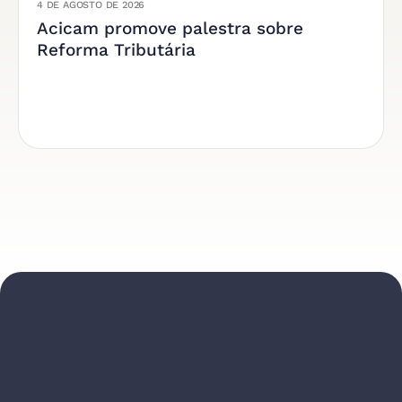
4 DE AGOSTO DE 2026
Acicam promove palestra sobre
Reforma Tributária