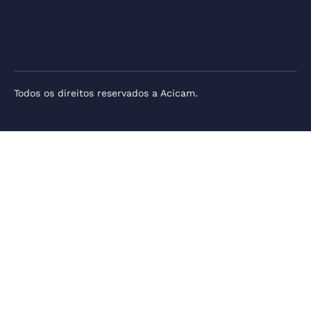
Todos os direitos reservados a Acicam.