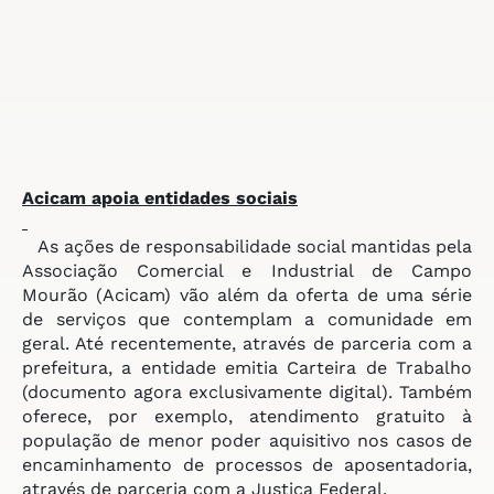
Acicam apoia entidades sociais
As ações de responsabilidade social mantidas pela
Associação Comercial e Industrial de Campo
Mourão (Acicam) vão além da oferta de uma série
de serviços que contemplam a comunidade em
geral. Até recentemente, através de parceria com a
prefeitura, a entidade emitia Carteira de Trabalho
(documento agora exclusivamente digital). Também
oferece, por exemplo, atendimento gratuito à
população de menor poder aquisitivo nos casos de
encaminhamento de processos de aposentadoria,
através de parceria com a Justiça Federal.