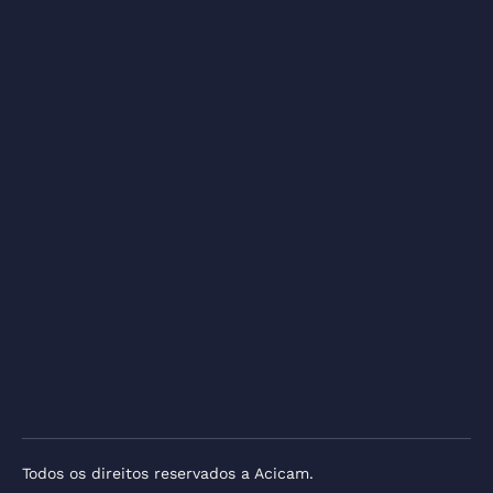
Todos os direitos reservados a Acicam.