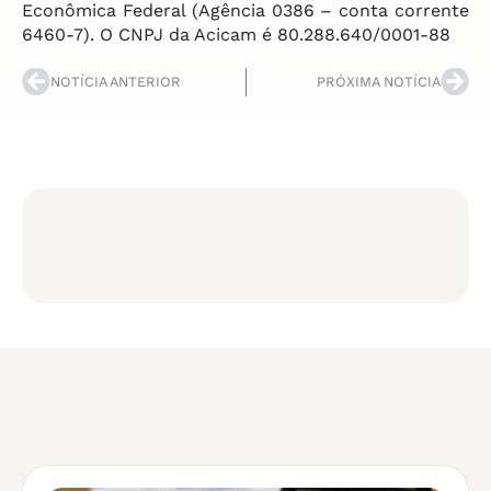
Econômica Federal (Agência 0386 – conta corrente
6460-7). O CNPJ da Acicam é 80.288.640/0001-88
NOTÍCIA ANTERIOR
PRÓXIMA NOTÍCIA