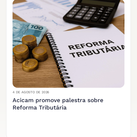
4 DE AGOSTO DE 2026
Acicam promove palestra sobre
Reforma Tributária