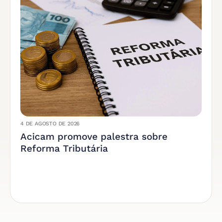
4 DE AGOSTO DE 2026
Acicam promove palestra sobre
Reforma Tributária