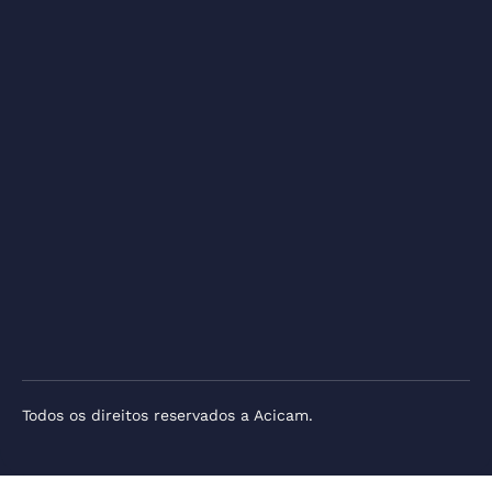
Todos os direitos reservados a Acicam.