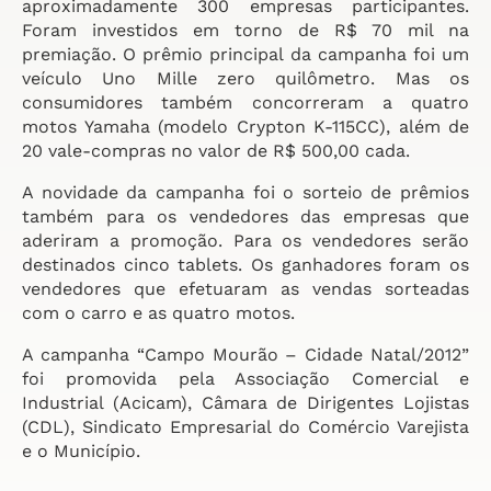
aproximadamente 300 empresas participantes.
Foram investidos em torno de R$ 70 mil na
premiação. O prêmio principal da campanha foi um
veículo Uno Mille zero quilômetro. Mas os
consumidores também concorreram a quatro
motos Yamaha (modelo Crypton K-115CC), além de
20 vale-compras no valor de R$ 500,00 cada.
A novidade da campanha foi o sorteio de prêmios
também para os vendedores das empresas que
aderiram a promoção. Para os vendedores serão
destinados cinco tablets. Os ganhadores foram os
vendedores que efetuaram as vendas sorteadas
com o carro e as quatro motos.
A campanha “Campo Mourão – Cidade Natal/2012”
foi promovida pela Associação Comercial e
Industrial (Acicam), Câmara de Dirigentes Lojistas
(CDL), Sindicato Empresarial do Comércio Varejista
e o Município.