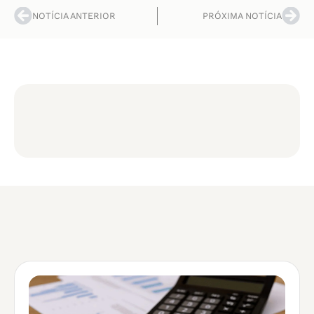
NOTÍCIA ANTERIOR
PRÓXIMA NOTÍCIA