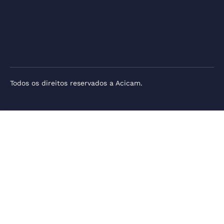
Todos os direitos reservados a Acicam.