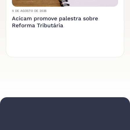
4 DE AGOSTO DE 2026
Acicam promove palestra sobre
Reforma Tributária