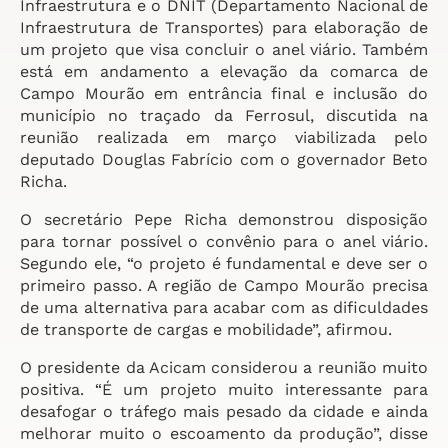
Infraestrutura e o DNIT (Departamento Nacional de
Infraestrutura de Transportes) para elaboração de
um projeto que visa concluir o anel viário. Também
está em andamento a elevação da comarca de
Campo Mourão em entrância final e inclusão do
município no traçado da Ferrosul, discutida na
reunião realizada em março viabilizada pelo
deputado Douglas Fabrício com o governador Beto
Richa.
O secretário Pepe Richa demonstrou disposição
para tornar possível o convênio para o anel viário.
Segundo ele, “o projeto é fundamental e deve ser o
primeiro passo. A região de Campo Mourão precisa
de uma alternativa para acabar com as dificuldades
de transporte de cargas e mobilidade”, afirmou.
O presidente da Acicam considerou a reunião muito
positiva. “É um projeto muito interessante para
desafogar o tráfego mais pesado da cidade e ainda
melhorar muito o escoamento da produção”, disse