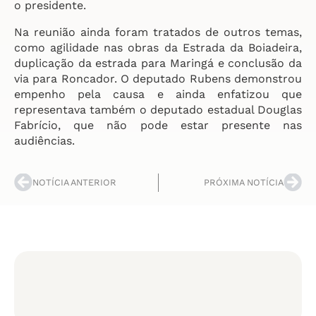
o presidente.
Na reunião ainda foram tratados de outros temas,
como agilidade nas obras da Estrada da Boiadeira,
duplicação da estrada para Maringá e conclusão da
via para Roncador. O deputado Rubens demonstrou
empenho pela causa e ainda enfatizou que
representava também o deputado estadual Douglas
Fabrício, que não pode estar presente nas
audiências.
NOTÍCIA ANTERIOR
PRÓXIMA NOTÍCIA