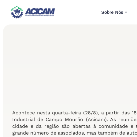
Sobre Nós
Acontece nesta quarta-feira (26/8), a partir das 
Industrial de Campo Mourão (Acicam). As reuniões
cidade e da região são abertas à comunidade e 
grande número de associados, mas também de autor