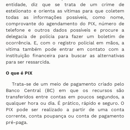
entidade, diz que se trata de um crime de
estelionato e orienta as vítimas para que coletem
todas as informações possíveis, como nome,
comprovante do agendamento do PIX, número de
telefone e outros dados possíveis e procure a
delegacia de polícia para fazer um boletim de
ocorrência. E, com o registro policial em mãos, a
vítima também pode entrar em contato com a
instituição financeira para buscar as alternativas
para ser ressarcida.
O que é PIX
Trata-se de um meio de pagamento criado pelo
Banco Central (BC) em que os recursos são
transferidos entre contas em poucos segundos, a
qualquer hora ou dia. É prático, rápido e seguro. O
PIX pode ser realizado a partir de uma conta
corrente, conta poupança ou conta de pagamento
pré-paga.