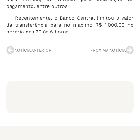
pagamento, entre outros.
Recentemente, o Banco Central limitou o valor
da transferência para no máximo R$ 1.000,00 no
horário das 20 às 6 horas.
NOTÍCIA ANTERIOR
PRÓXIMA NOTÍCIA