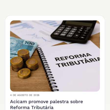
4 DE AGOSTO DE 2026
Acicam promove palestra sobre
Reforma Tributária