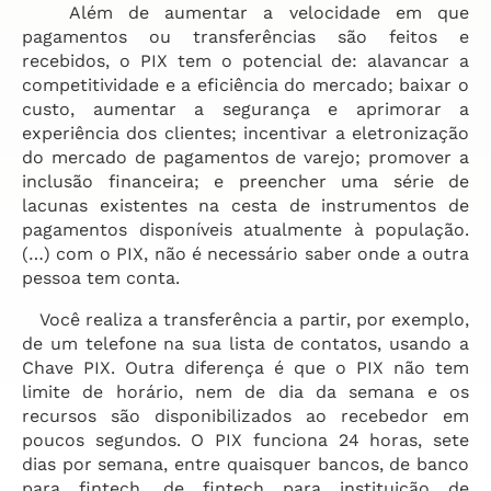
Além de aumentar a velocidade em que
pagamentos ou transferências são feitos e
recebidos, o PIX tem o potencial de: alavancar a
competitividade e a eficiência do mercado; baixar o
custo, aumentar a segurança e aprimorar a
experiência dos clientes; incentivar a eletronização
do mercado de pagamentos de varejo; promover a
inclusão financeira; e preencher uma série de
lacunas existentes na cesta de instrumentos de
pagamentos disponíveis atualmente à população.
(…) com o PIX, não é necessário saber onde a outra
pessoa tem conta.
Você realiza a transferência a partir, por exemplo,
de um telefone na sua lista de contatos, usando a
Chave PIX. Outra diferença é que o PIX não tem
limite de horário, nem de dia da semana e os
recursos são disponibilizados ao recebedor em
poucos segundos. O PIX funciona 24 horas, sete
dias por semana, entre quaisquer bancos, de banco
para fintech, de fintech para instituição de