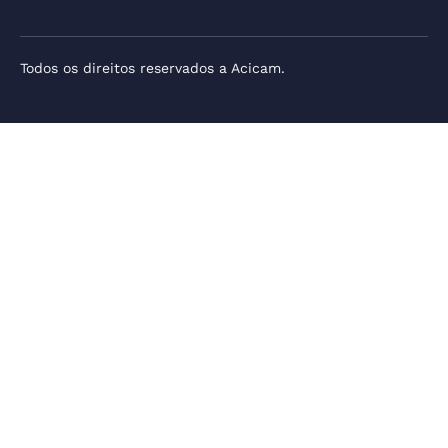
Todos os direitos reservados a Acicam.