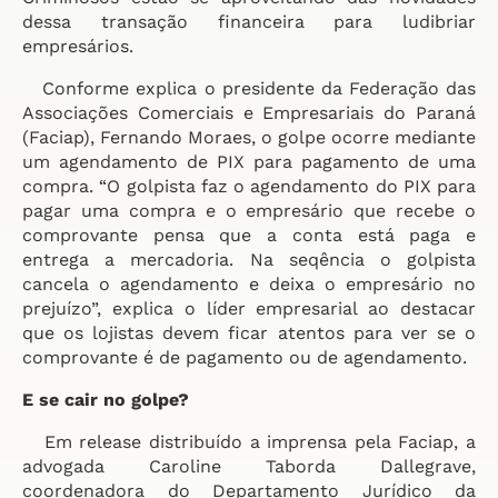
dessa transação financeira para ludibriar
empresários.
Conforme explica o presidente da Federação das
Associações Comerciais e Empresariais do Paraná
(Faciap), Fernando Moraes, o golpe ocorre mediante
um agendamento de PIX para pagamento de uma
compra. “O golpista faz o agendamento do PIX para
pagar uma compra e o empresário que recebe o
comprovante pensa que a conta está paga e
entrega a mercadoria. Na seqência o golpista
cancela o agendamento e deixa o empresário no
prejuízo”, explica o líder empresarial ao destacar
que os lojistas devem ficar atentos para ver se o
comprovante é de pagamento ou de agendamento.
E se cair no golpe?
Em release distribuído a imprensa pela Faciap, a
advogada Caroline Taborda Dallegrave,
coordenadora do Departamento Jurídico da