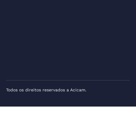
Todos os direitos reservados a Acicam.