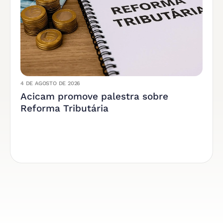
4 DE AGOSTO DE 2026
Acicam promove palestra sobre
Reforma Tributária