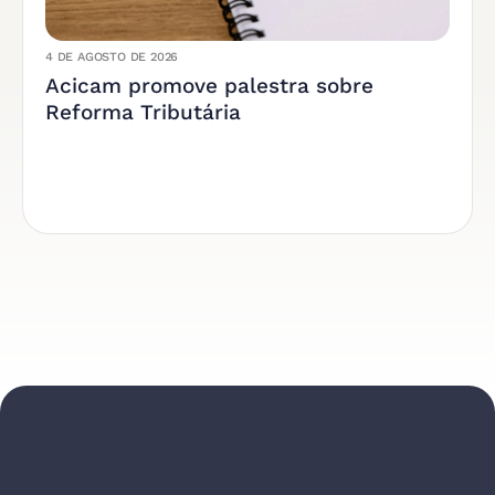
4 DE AGOSTO DE 2026
Acicam promove palestra sobre
Reforma Tributária