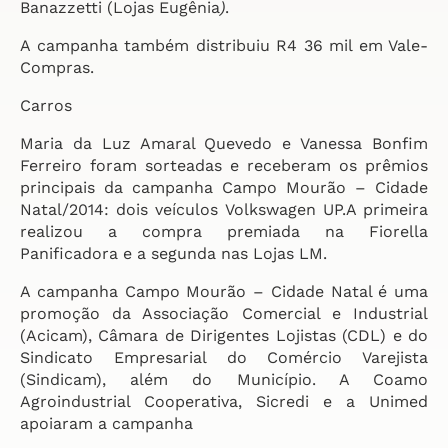
Banazzetti (Lojas Eugênia
)
.
A campanha também distribuiu R4 36 mil em Vale-
Compras.
Carros
Maria da Luz Amaral Quevedo e Vanessa Bonfim
Ferreiro foram sorteadas e receberam os prêmios
principais da campanha Campo Mourão – Cidade
Natal/2014: dois veículos Volkswagen UP.A primeira
realizou a compra premiada na Fiorella
Panificadora e a segunda nas Lojas LM.
A campanha Campo Mourão – Cidade Natal é uma
promoção da Associação Comercial e Industrial
(Acicam), Câmara de Dirigentes Lojistas (CDL) e do
Sindicato Empresarial do Comércio Varejista
(Sindicam), além do Município. A Coamo
Agroindustrial Cooperativa, Sicredi e a Unimed
apoiaram a campanha