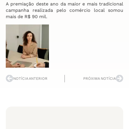
A premiação deste ano da maior e mais tradicional
campanha realizada pelo comércio local somou
mais de R$ 90 mil.
NOTÍCIA ANTERIOR
PRÓXIMA NOTÍCIA