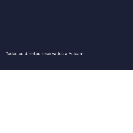
Todos os direitos reservados a Acicam.