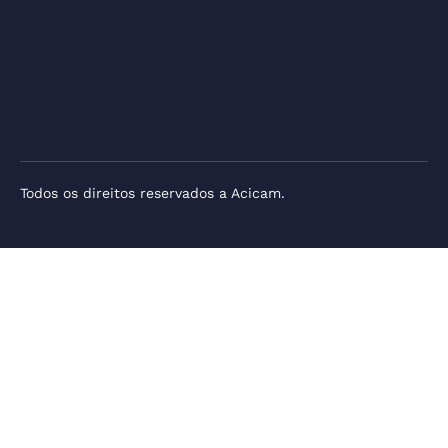
Todos os direitos reservados a Acicam.