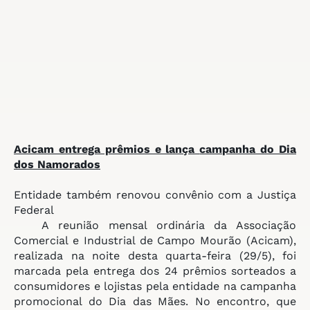
Acicam entrega prêmios e lança
campanha do Dia
dos Namorados
Entidade também renovou convênio com a Justiça
Federal
A reunião mensal ordinária da Associação
Comercial e Industrial de Campo Mourão (Acicam),
realizada na noite desta quarta-feira (29/5), foi
marcada pela entrega dos 24 prêmios sorteados a
consumidores e lojistas pela entidade na campanha
promocional do Dia das Mães. No encontro, que