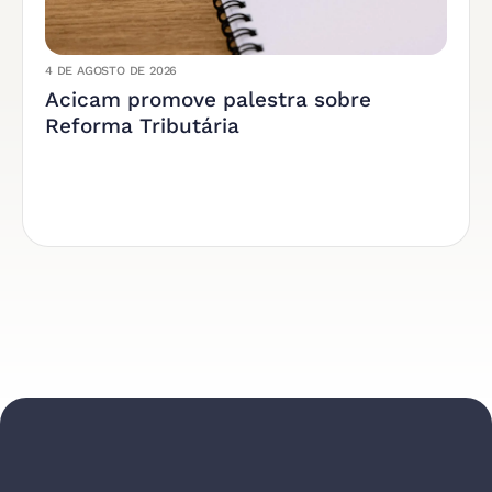
4 DE AGOSTO DE 2026
Acicam promove palestra sobre
Reforma Tributária