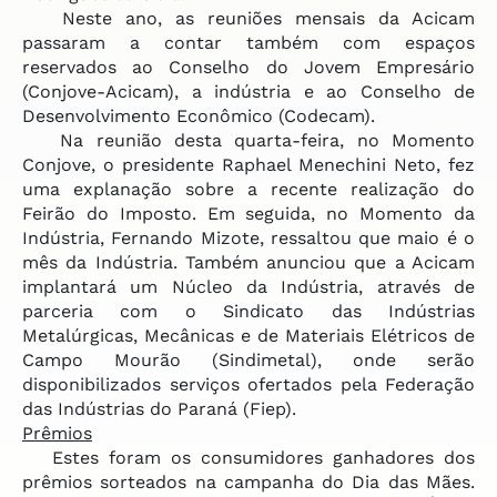
Neste ano, as reuniões mensais da Acicam
passaram a contar também com espaços
reservados ao Conselho do Jovem Empresário
(Conjove-Acicam), a indústria e ao Conselho de
Desenvolvimento Econômico (Codecam).
Na reunião desta quarta-feira, no Momento
Conjove, o presidente Raphael Menechini Neto, fez
uma explanação sobre a recente realização do
Feirão do Imposto. Em seguida, no Momento da
Indústria, Fernando Mizote, ressaltou que maio é o
mês da Indústria. Também anunciou que a Acicam
implantará um Núcleo da Indústria, através de
parceria com o Sindicato das Indústrias
Metalúrgicas, Mecânicas e de Materiais Elétricos de
Campo Mourão (Sindimetal), onde serão
disponibilizados serviços ofertados pela Federação
das Indústrias do Paraná (Fiep).
Prêmios
Estes foram os consumidores ganhadores dos
prêmios sorteados na campanha do Dia das Mães.