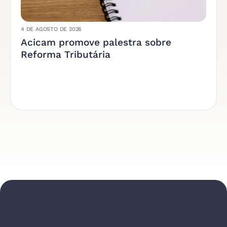
4 DE AGOSTO DE 2026
Acicam promove palestra sobre
Reforma Tributária