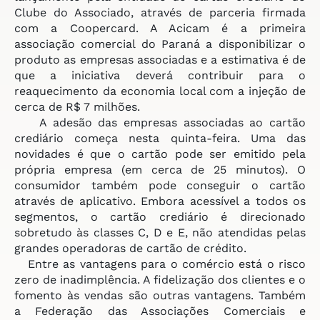
Clube do Associado, através de parceria firmada
com a Coopercard. A Acicam é a primeira
associação comercial do Paraná a disponibilizar o
produto as empresas associadas e a estimativa é de
que a iniciativa deverá contribuir para o
reaquecimento da economia local com a injeção de
cerca de R$ 7 milhões.
A adesão das empresas associadas ao cartão
crediário começa nesta quinta-feira. Uma das
novidades é que o cartão pode ser emitido pela
própria empresa (em cerca de 25 minutos). O
consumidor também pode conseguir o cartão
através de aplicativo. Embora acessível a todos os
segmentos, o cartão crediário é direcionado
sobretudo às classes C, D e E, não atendidas pelas
grandes operadoras de cartão de crédito.
Entre as vantagens para o comércio está o risco
zero de inadimplência. A fidelização dos clientes e o
fomento às vendas são outras vantagens. Também
a Federação das Associações Comerciais e