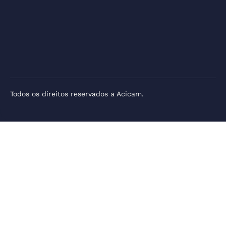
Todos os direitos reservados a Acicam.