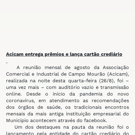
Acicam entrega prêmios
e lança cartão crediário
A reunião mensal de agosto da Associação
Comercial e Industrial de Campo Mourão (Acicam),
realizada na noite desta quarta-feira (26/8), foi –
uma vez mais – com auditório vazio e transmissão
online. Desde o início da pandemia do novo
coronavírus, em atendimento as recomendações
dos órgãos de saúde, os tradicionais encontros
mensais da mais antiga instituição empresarial do
Município acontecem através do facebook.
Um dos destaques na pauta da reunião foi o
lançamento pela entidade do cartão crediário do