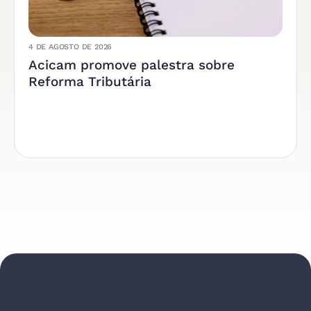
4 DE AGOSTO DE 2026
Acicam promove palestra sobre
Reforma Tributária