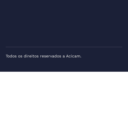
Todos os direitos reservados a Acicam.