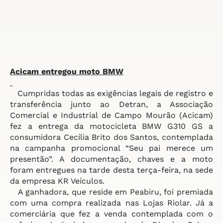
Acicam entregou moto BMW
Cumpridas todas as exigências legais de registro e
transferência junto ao Detran, a Associação
Comercial e Industrial de Campo Mourão (Acicam)
fez a entrega da motocicleta BMW G310 GS a
consumidora Cecília Brito dos Santos, contemplada
na campanha promocional “Seu pai merece um
presentão”. A documentação, chaves e a moto
foram entregues na tarde desta terça-feira, na sede
da empresa KR Veículos.
A ganhadora, que reside em Peabiru, foi premiada
com uma compra realizada nas Lojas Riolar. Já a
comerciária que fez a venda contemplada com o