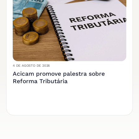
4 DE AGOSTO DE 2026
Acicam promove palestra sobre
Reforma Tributária