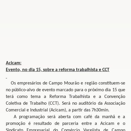
Acicam:
Evento, no dia 15, sobre a
reforma trabalhista e CCT
Os empresários de Campo Mourão e região constituem-se
no público-alvo de evento marcado para o próximo dia 15 que
terá como tema a Reforma Trabalhista e a Convenção
Coletiva de Trabalho (CCT). Será no auditório da Associação
Comercial e Industrial (Acicam), a partir das 7h30min.
A programação será aberta com café da manhã e a
promoção é resultado de parceria entre a Acicam e o
Sindicato Empresarial do Comércio Varejista de Campo