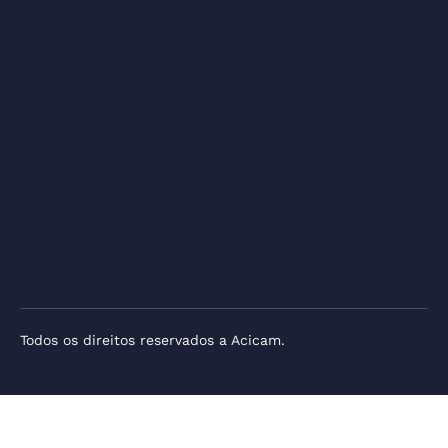
Todos os direitos reservados a Acicam.