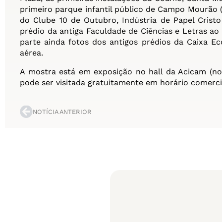
primeiro parque infantil público de Campo Mourão (
do Clube 10 de Outubro, Indústria de Papel Cris
prédio da antiga Faculdade de Ciências e Letras a
parte ainda fotos dos antigos prédios da Caixa Ec
aérea.
A mostra está em exposição no hall da Acicam (no
pode ser visitada gratuitamente em horário comerci
NOTÍCIA ANTERIOR