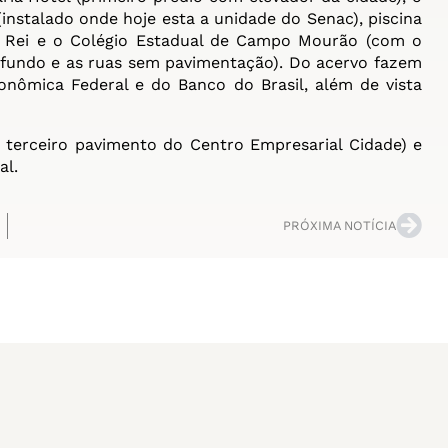
instalado onde hoje esta a unidade do Senac), piscina
to Rei e o Colégio Estadual de Campo Mourão (com o
o fundo e as ruas sem pavimentação). Do acervo fazem
onômica Federal e do Banco do Brasil, além de vista
 terceiro pavimento do Centro Empresarial Cidade) e
al.
PRÓXIMA NOTÍCIA