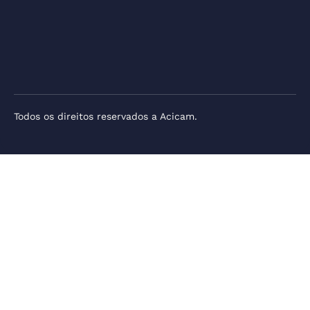
Todos os direitos reservados a Acicam.