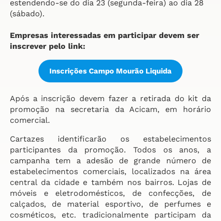
estendendo-se do dia 23 (segunda-feira) ao dia 28
(sábado).
Empresas interessadas em participar devem ser
inscrever pelo link:
Inscrições Campo Mourão Liquida
Após a inscrição devem fazer a retirada do kit da
promoção na secretaria da Acicam, em horário
comercial.
Cartazes identificarão os estabelecimentos
participantes da promoção. Todos os anos, a
campanha tem a adesão de grande número de
estabelecimentos comerciais, localizados na área
central da cidade e também nos bairros. Lojas de
móveis e eletrodomésticos, de confecções, de
calçados, de material esportivo, de perfumes e
cosméticos, etc. tradicionalmente participam da