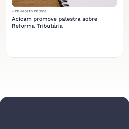
4 DE AGOSTO DE 2026
Acicam promove palestra sobre
Reforma Tributária