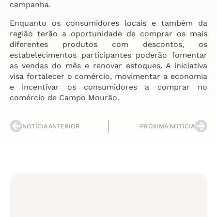
campanha.
Enquanto os consumidores locais e também da
região terão a oportunidade de comprar os mais
diferentes produtos com descontos, os
estabelecimentos participantes poderão fomentar
as vendas do mês e renovar estoques. A iniciativa
visa fortalecer o comércio, movimentar a economia
e incentivar os consumidores a comprar no
comércio de Campo Mourão.
NOTÍCIA ANTERIOR
PRÓXIMA NOTÍCIA