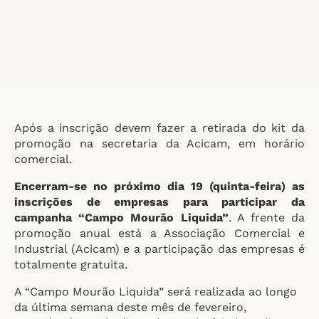
Após a inscrição devem fazer a retirada do kit da
promoção na secretaria da Acicam, em horário
comercial.
Encerram-se no próximo dia 19 (quinta-feira) as
inscrições de empresas para participar da
campanha “Campo Mourão Liquida”
. A frente da
promoção anual está a Associação Comercial e
Industrial (Acicam) e a participação das empresas é
totalmente gratuita.
A “Campo Mourão Liquida” será realizada ao longo
da última semana deste mês de fevereiro,