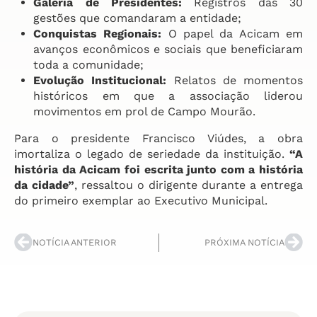
Galeria de Presidentes:
Registros das 30
gestões que comandaram a entidade;
Conquistas Regionais:
O papel da Acicam em
avanços econômicos e sociais que beneficiaram
toda a comunidade;
Evolução Institucional:
Relatos de momentos
históricos em que a associação liderou
movimentos em prol de Campo Mourão.
Para o presidente Francisco Viúdes, a obra
imortaliza o legado de seriedade da instituição.
“A
história da Acicam foi escrita junto com a história
da cidade”
, ressaltou o dirigente durante a entrega
do primeiro exemplar ao Executivo Municipal.
NOTÍCIA ANTERIOR
PRÓXIMA NOTÍCIA