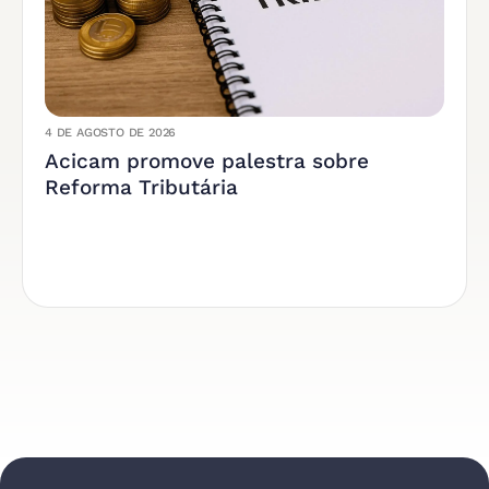
4 DE AGOSTO DE 2026
Acicam promove palestra sobre
Reforma Tributária