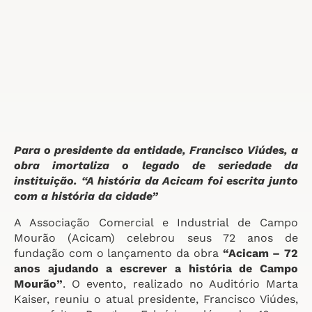
Para o presidente da entidade, Francisco Viúdes, a
obra imortaliza o legado de seriedade da
instituição. “A história da Acicam foi escrita junto
com a história da cidade”
A Associação Comercial e Industrial de Campo
Mourão (Acicam) celebrou seus 72 anos de
fundação com o lançamento da obra
“Acicam – 72
anos ajudando a escrever a história de Campo
Mourão”
. O evento, realizado no Auditório Marta
Kaiser, reuniu o atual presidente, Francisco Viúdes,