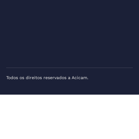
Todos os direitos reservados a Acicam.