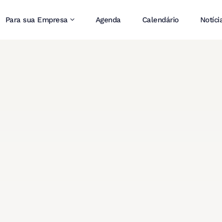
Para sua Empresa
Agenda
Calendário
Notíci