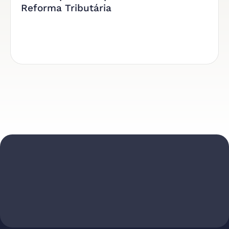
Reforma Tributária