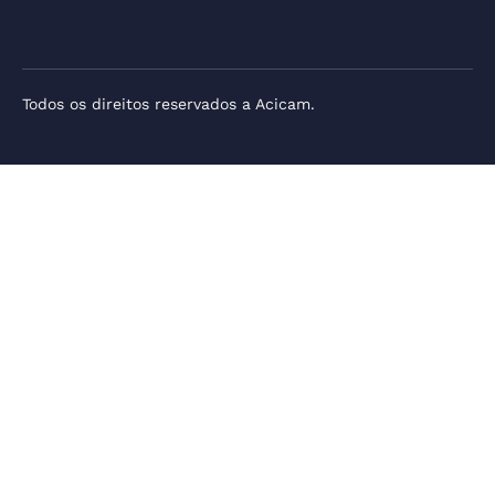
Todos os direitos reservados a Acicam.