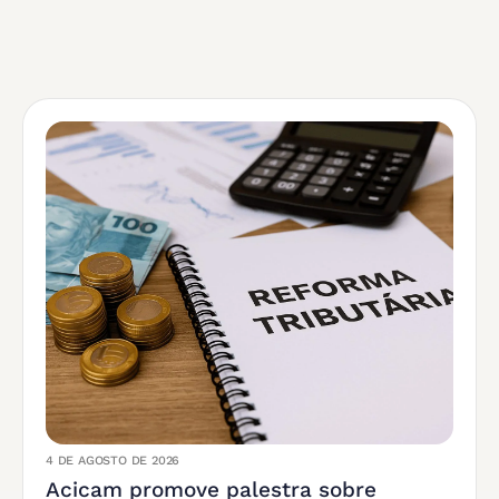
4 DE AGOSTO DE 2026
Acicam promove palestra sobre