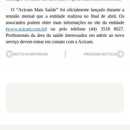
O “Acicam Mais Saúde” foi oficialmente lançado durante a
reunião mensal que a entidade realizou no final de abril. Os
associados podem obter mais informações no site da entidade
(
www.acicam.com.br
) ou pelo telefone (44) 3518 8027.
Profissionais da área da saúde interessados em aderir ao novo
serviço devem entrar em contato com a Acicam.
NOTÍCIA ANTERIOR
PRÓXIMA NOTÍCIA