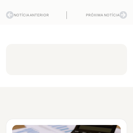
NOTÍCIA ANTERIOR
PRÓXIMA NOTÍCIA