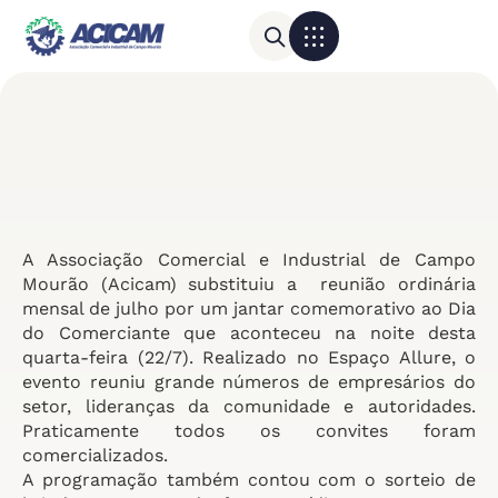
Para sua empresa
Calendário do Comércio
A Associação Comercial e Industrial de Campo
Mourão (Acicam) substituiu a reunião ordinária
mensal de julho por um jantar comemorativo ao Dia
do Comerciante que aconteceu na noite desta
quarta-feira (22/7). Realizado no Espaço Allure, o
evento reuniu grande números de empresários do
setor, lideranças da comunidade e autoridades.
Praticamente todos os convites foram
comercializados.
A programação também contou com o sorteio de