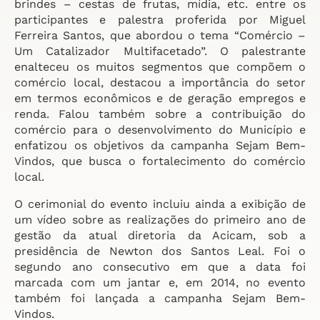
brindes – cestas de frutas, mídia, etc. entre os
participantes e palestra proferida por Miguel
Ferreira Santos, que abordou o tema “Comércio –
Um Catalizador Multifacetado”. O palestrante
enalteceu os muitos segmentos que compõem o
comércio local, destacou a importância do setor
em termos econômicos e de geração empregos e
renda. Falou também sobre a contribuição do
comércio para o desenvolvimento do Município e
enfatizou os objetivos da campanha Sejam Bem-
Vindos, que busca o fortalecimento do comércio
local.
O cerimonial do evento incluiu ainda a exibição de
um vídeo sobre as realizações do primeiro ano de
gestão da atual diretoria da Acicam, sob a
presidência de Newton dos Santos Leal. Foi o
segundo ano consecutivo em que a data foi
marcada com um jantar e, em 2014, no evento
também foi lançada a campanha Sejam Bem-
Vindos.