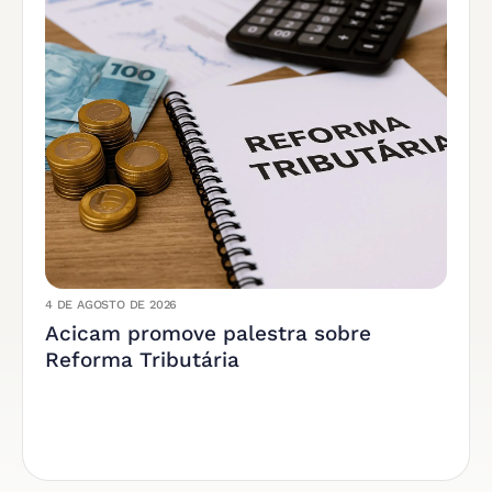
4 DE AGOSTO DE 2026
Acicam promove palestra sobre
Reforma Tributária