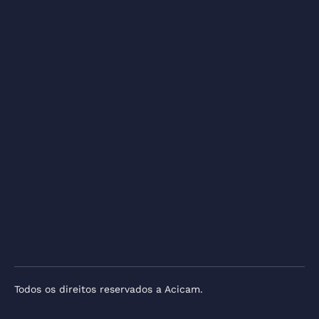
Todos os direitos reservados a Acicam.