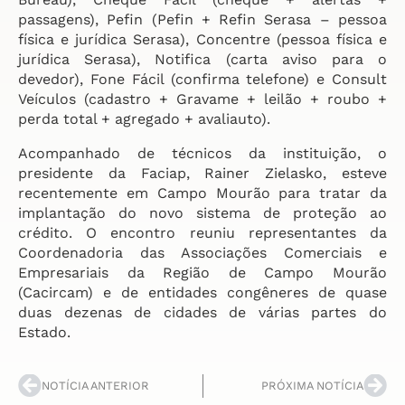
passagens), Pefin (Pefin + Refin Serasa – pessoa
física e jurídica Serasa), Concentre (pessoa física e
jurídica Serasa), Notifica (carta aviso para o
devedor), Fone Fácil (confirma telefone) e Consult
Veículos (cadastro + Gravame + leilão + roubo +
perda total + agregado + avaliauto).
Acompanhado de técnicos da instituição, o
presidente da Faciap, Rainer Zielasko, esteve
recentemente em Campo Mourão para tratar da
implantação do novo sistema de proteção ao
crédito. O encontro reuniu representantes da
Coordenadoria das Associações Comerciais e
Empresariais da Região de Campo Mourão
(Cacircam) e de entidades congêneres de quase
duas dezenas de cidades de várias partes do
Estado.
NOTÍCIA ANTERIOR
PRÓXIMA NOTÍCIA