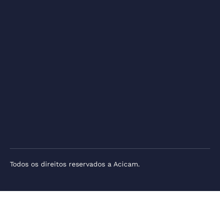
Todos os direitos reservados a Acicam.