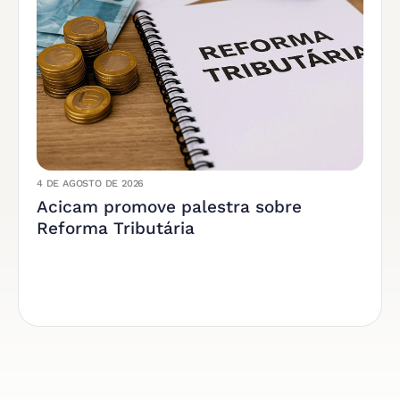
4 DE AGOSTO DE 2026
Acicam promove palestra sobre
Reforma Tributária