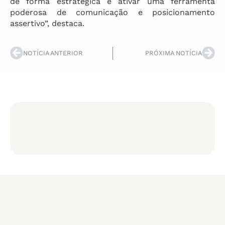
de forma estratégica é ativar uma ferramenta
poderosa de comunicação e posicionamento
assertivo”, destaca.
NOTÍCIA ANTERIOR
PRÓXIMA NOTÍCIA