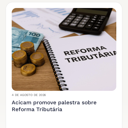
4 DE AGOSTO DE 2026
Acicam promove palestra sobre
Reforma Tributária