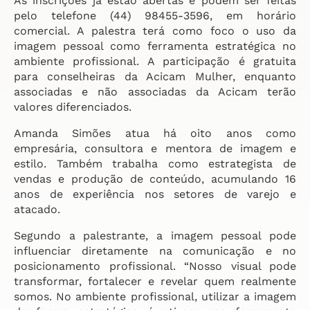
As inscrições já estão abertas e podem ser feitas
pelo telefone (44) 98455-3596, em horário
comercial. A palestra terá como foco o uso da
imagem pessoal como ferramenta estratégica no
ambiente profissional. A participação é gratuita
para conselheiras da Acicam Mulher, enquanto
associadas e não associadas da Acicam terão
valores diferenciados.
Amanda Simões atua há oito anos como
empresária, consultora e mentora de imagem e
estilo. Também trabalha como estrategista de
vendas e produção de conteúdo, acumulando 16
anos de experiência nos setores de varejo e
atacado.
Segundo a palestrante, a imagem pessoal pode
influenciar diretamente na comunicação e no
posicionamento profissional. “Nosso visual pode
transformar, fortalecer e revelar quem realmente
somos. No ambiente profissional, utilizar a imagem