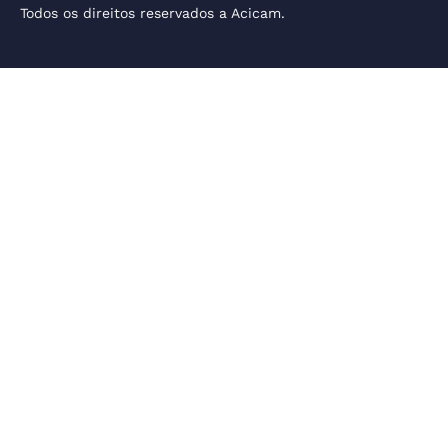
Todos os direitos reservados a Acicam.