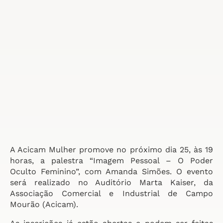
A Acicam Mulher promove no próximo dia 25, às 19
horas, a palestra “Imagem Pessoal – O Poder
Oculto Feminino”, com Amanda Simões. O evento
será realizado no Auditório Marta Kaiser, da
Associação Comercial e Industrial de Campo
Mourão (Acicam).