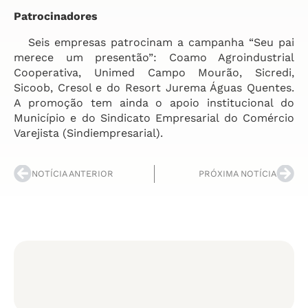
Patrocinadores
Seis empresas patrocinam a campanha “Seu pai
merece um presentão”: Coamo Agroindustrial
Cooperativa, Unimed Campo Mourão, Sicredi,
Sicoob, Cresol e do Resort Jurema Águas Quentes.
A promoção tem ainda o apoio institucional do
Município e do Sindicato Empresarial do Comércio
Varejista (Sindiempresarial).
NOTÍCIA ANTERIOR
PRÓXIMA NOTÍCIA