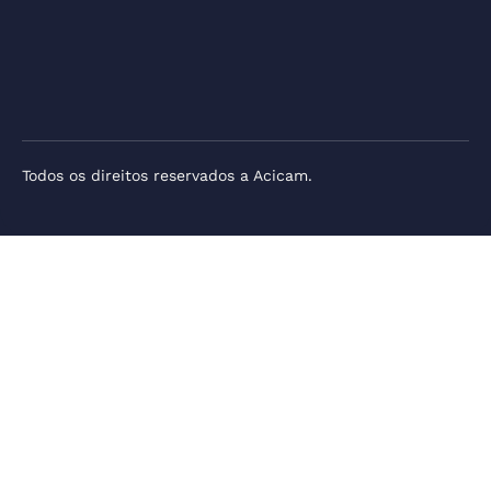
Todos os direitos reservados a Acicam.