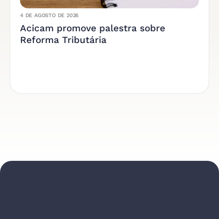
4 DE AGOSTO DE 2026
Acicam promove palestra sobre
Reforma Tributária