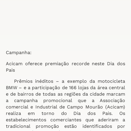
Campanha:
Acicam oferece premiação recorde neste Dia dos
Pais
Prêmios inéditos – a exemplo da motocicleta
BMW – e a participação de 166 lojas da área central
e de bairros de todas as regiões da cidade marcam
a campanha promocional que a Associação
comercial e Industrial de Campo Mourão (Acicam)
realiza em torno do Dia dos Pais. Os
estabelecimentos comerciantes que aderiram a
tradicional promoção estão identificados por