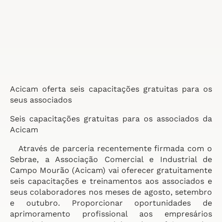
Acicam oferta seis capacitações gratuitas para os
seus associados
Seis capacitações gratuitas para os associados da
Acicam
Através de parceria recentemente firmada com o
Sebrae, a Associação Comercial e Industrial de
Campo Mourão (Acicam) vai oferecer gratuitamente
seis capacitações e treinamentos aos associados e
seus colaboradores nos meses de agosto, setembro
e outubro. Proporcionar oportunidades de
aprimoramento profissional aos empresários