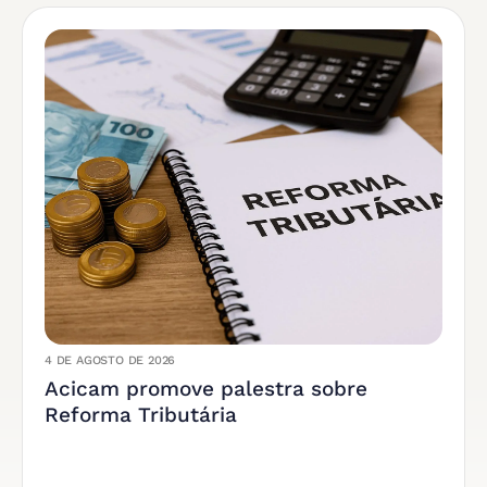
4 DE AGOSTO DE 2026
Acicam promove palestra sobre
Reforma Tributária