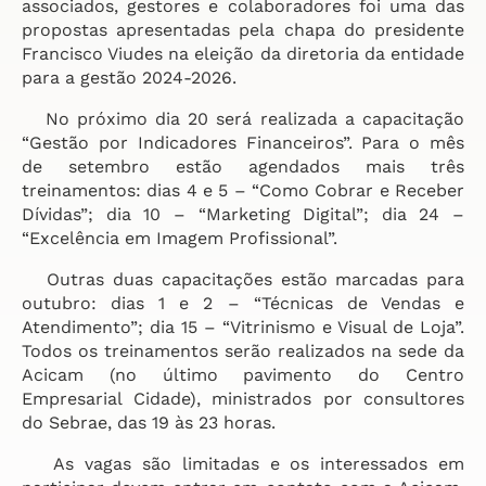
associados, gestores e colaboradores foi uma das
propostas apresentadas pela chapa do presidente
Francisco Viudes na eleição da diretoria da entidade
para a gestão 2024-2026.
No próximo dia 20 será realizada a capacitação
“Gestão por Indicadores Financeiros”. Para o mês
de setembro estão agendados mais três
treinamentos: dias 4 e 5 – “Como Cobrar e Receber
Dívidas”; dia 10 – “Marketing Digital”; dia 24 –
“Excelência em Imagem Profissional”.
Outras duas capacitações estão marcadas para
outubro: dias 1 e 2 – “Técnicas de Vendas e
Atendimento”; dia 15 – “Vitrinismo e Visual de Loja”.
Todos os treinamentos serão realizados na sede da
Acicam (no último pavimento do Centro
Empresarial Cidade), ministrados por consultores
do Sebrae, das 19 às 23 horas.
As vagas são limitadas e os interessados em