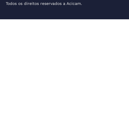
Todos os direitos reservados a Acicam.