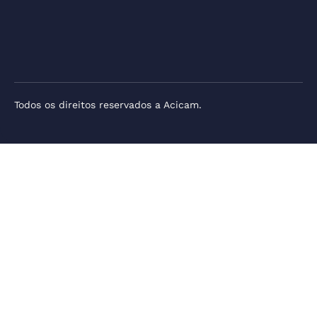
Todos os direitos reservados a Acicam.