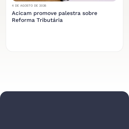
4 DE AGOSTO DE 2026
Acicam promove palestra sobre
Reforma Tributária