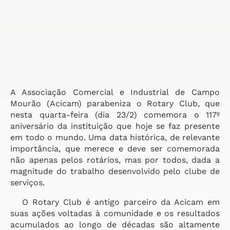
A Associação Comercial e Industrial de Campo
Mourão (Acicam) parabeniza o Rotary Club, que
nesta quarta-feira (dia 23/2) comemora o 117º
aniversário da instituição que hoje se faz presente
em todo o mundo. Uma data histórica, de relevante
importância, que merece e deve ser comemorada
não apenas pelos rotários, mas por todos, dada a
magnitude do trabalho desenvolvido pelo clube de
serviços.
O Rotary Club é antigo parceiro da Acicam em
suas ações voltadas à comunidade e os resultados
acumulados ao longo de décadas são altamente