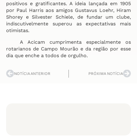
positivos e gratificantes. A ideia lançada em 1905
por Paul Harris aos amigos Gustavus Loehr, Hiram
Shorey e Silvester Schiele, de fundar um clube,
indiscutivelmente superou as expectativas mais
otimistas.
A Acicam cumprimenta especialmente os
rotarianos de Campo Mourão e da região por esse
dia que enche a todos de orgulho.
NOTÍCIA ANTERIOR
PRÓXIMA NOTÍCIA