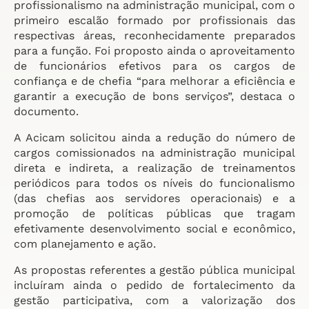
profissionalismo na administração municipal, com o
primeiro escalão formado por profissionais das
respectivas áreas, reconhecidamente preparados
para a função. Foi proposto ainda o aproveitamento
de funcionários efetivos para os cargos de
confiança e de chefia “para melhorar a eficiência e
garantir a execução de bons serviços”, destaca o
documento.
A Acicam solicitou ainda a redução do número de
cargos comissionados na administração municipal
direta e indireta, a realização de treinamentos
periódicos para todos os níveis do funcionalismo
(das chefias aos servidores operacionais) e a
promoção de políticas públicas que tragam
efetivamente desenvolvimento social e econômico,
com planejamento e ação.
As propostas referentes a gestão pública municipal
incluíram ainda o pedido de fortalecimento da
gestão participativa, com a valorização dos