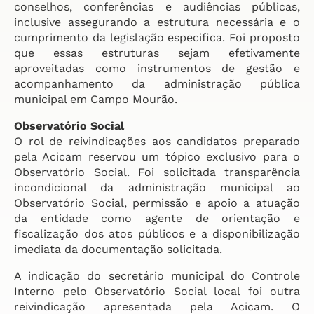
conselhos, conferências e audiências públicas,
inclusive assegurando a estrutura necessária e o
cumprimento da legislação especifica. Foi proposto
que essas estruturas sejam efetivamente
aproveitadas como instrumentos de gestão e
acompanhamento da administração pública
municipal em Campo Mourão.
Observatório Social
O rol de reivindicações aos candidatos preparado
pela Acicam reservou um tópico exclusivo para o
Observatório Social. Foi solicitada transparência
incondicional da administração municipal ao
Observatório Social, permissão e apoio a atuação
da entidade como agente de orientação e
fiscalização dos atos públicos e a disponibilização
imediata da documentação solicitada.
A indicação do secretário municipal do Controle
Interno pelo Observatório Social local foi outra
reivindicação apresentada pela Acicam. O