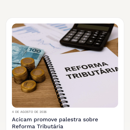
4 DE AGOSTO DE 2026
Acicam promove palestra sobre
Reforma Tributária