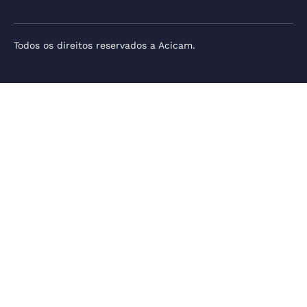
Todos os direitos reservados a Acicam.