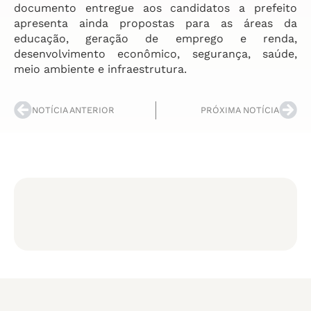
documento entregue aos candidatos a prefeito
apresenta ainda propostas para as áreas da
educação, geração de emprego e renda,
desenvolvimento econômico, segurança, saúde,
meio ambiente e infraestrutura.
NOTÍCIA ANTERIOR
PRÓXIMA NOTÍCIA