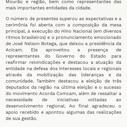
Mourão e região, bem como representantes das
mais importantes entidades da cidade.
O número de presentes superou as expectativas e a
cerimônia foi aberta com a composição da mesa
principal, a execução do Hino Nacional (em diversos
ritmos brasileiros) e o pronunciamento emocionado
de José Nelson Botega, que deixou a presidência da
Acicam. Ele aproveitou a presença de
representantes do Governo do Estado para
reafirmar reivindicações e destacou a atuação da
entidade na defesa dos interesses locais e regionais
através da mobilização das lideranças e da
comunidade. Também destacou a eleição de três
deputados da região na última eleição e o sucesso
do movimento Acorda Comcam, além de ressaltar a
necessidade de iniciativas voltadas ao
desenvolvimento regional. Ao final agradeceu o
apoio recebido e apontou algumas das realizações
de sua gestão.