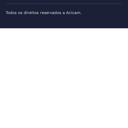
Todos os direitos reservados a Acicam.