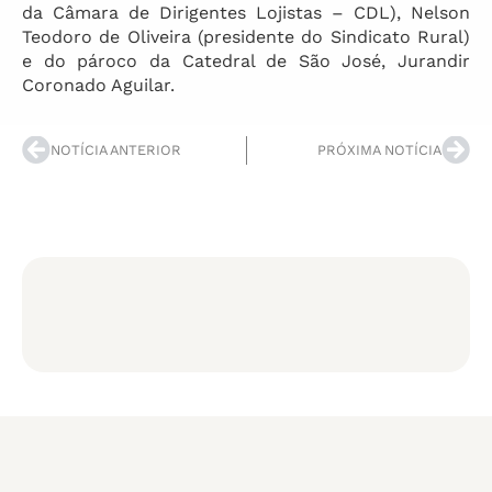
da Câmara de Dirigentes Lojistas – CDL), Nelson
Teodoro de Oliveira (presidente do Sindicato Rural)
e do pároco da Catedral de São José, Jurandir
Coronado Aguilar.
NOTÍCIA ANTERIOR
PRÓXIMA NOTÍCIA