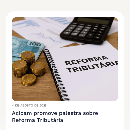
4 DE AGOSTO DE 2026
Acicam promove palestra sobre
Reforma Tributária