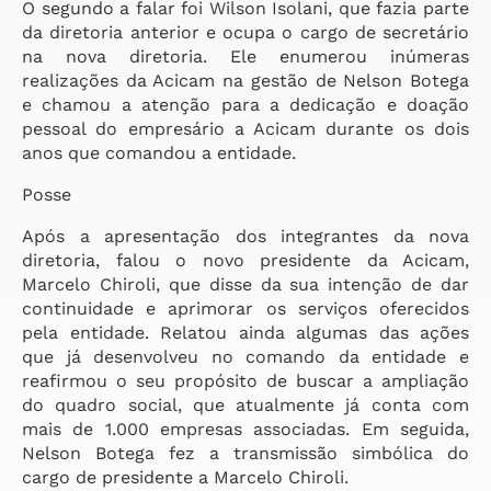
O segundo a falar foi Wilson Isolani, que fazia parte
da diretoria anterior e ocupa o cargo de secretário
na nova diretoria. Ele enumerou inúmeras
realizações da Acicam na gestão de Nelson Botega
e chamou a atenção para a dedicação e doação
pessoal do empresário a Acicam durante os dois
anos que comandou a entidade.
Posse
Após a apresentação dos integrantes da nova
diretoria, falou o novo presidente da Acicam,
Marcelo Chiroli, que disse da sua intenção de dar
continuidade e aprimorar os serviços oferecidos
pela entidade. Relatou ainda algumas das ações
que já desenvolveu no comando da entidade e
reafirmou o seu propósito de buscar a ampliação
do quadro social, que atualmente já conta com
mais de 1.000 empresas associadas. Em seguida,
Nelson Botega fez a transmissão simbólica do
cargo de presidente a Marcelo Chiroli.