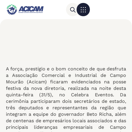
Para sua empresa
Calendário do Comércio
A força, prestígio e o bom conceito de que desfruta
a Associação Comercial e Industrial de Campo
Mourão (Acicam) ficaram evidenciados na posse
festiva da nova diretoria, realizada na noite desta
quinta-feira (31/5), no Celebra Eventos. Da
cerimônia participaram dois secretários de estado,
três deputados e representantes da região que
integram a equipe do governador Beto Richa, além
de centenas de empresários locais associados e das
principais lideranças empresariais de Campo