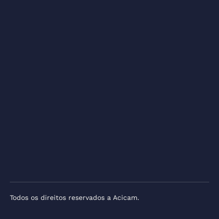
Todos os direitos reservados a Acicam.