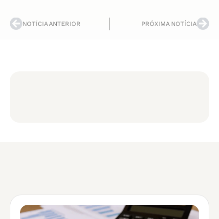
NOTÍCIA ANTERIOR
PRÓXIMA NOTÍCIA