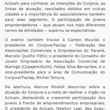
Acicam para conhecer as intenções do Conjove, as
linhas de atuação, resultados obtidos em outras
cidades e a importância do associativismo também
para esse segmento. A participação de jovens
empreendedores – que atuam nos mais diferentes
ramos de atividades – superou as expectativas.
O evento também trouxe à Campo Mourão o
presidente do Conjove/Faciap – Federação das
Associações Comerciais e Empresarias do Paraná,
Marcelo Quelho Filho; o presidente do Conselho do
Jovem Empresário da Associação Comercial de
Maringá (Copejem/Acim), Felipe Silva Bernardes; e o
vice-presidente para a área de Comunicação do
Conjove/Faciap, Michel Tamura.
Na abertura, Marcos Rinaldi discorreu sobre a
atuação do Conjove e a meta de reativar o órgão na
Acicam, destacando a crescente participação dos
jovens à frente de empreendimentos empresariais.
O presidente da Acicam, Newton Leal, deu boas-