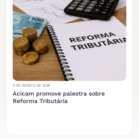
4 DE AGOSTO DE 2026
Acicam promove palestra sobre
Reforma Tributária