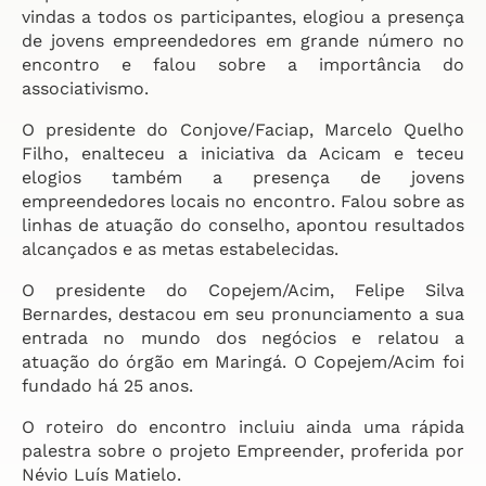
vindas a todos os participantes, elogiou a presença
de jovens empreendedores em grande número no
encontro e falou sobre a importância do
associativismo.
O presidente do Conjove/Faciap, Marcelo Quelho
Filho, enalteceu a iniciativa da Acicam e teceu
elogios também a presença de jovens
empreendedores locais no encontro. Falou sobre as
linhas de atuação do conselho, apontou resultados
alcançados e as metas estabelecidas.
O presidente do Copejem/Acim, Felipe Silva
Bernardes, destacou em seu pronunciamento a sua
entrada no mundo dos negócios e relatou a
atuação do órgão em Maringá. O Copejem/Acim foi
fundado há 25 anos.
O roteiro do encontro incluiu ainda uma rápida
palestra sobre o projeto Empreender, proferida por
Névio Luís Matielo.