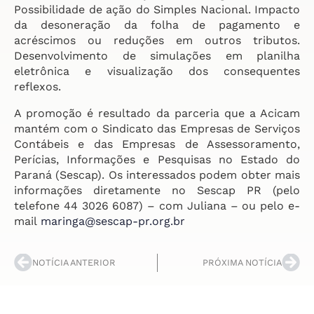
Possibilidade de ação do Simples Nacional. Impacto
da desoneração da folha de pagamento e
acréscimos ou reduções em outros tributos.
Desenvolvimento de simulações em planilha
eletrônica e visualização dos consequentes
reflexos.
A promoção é resultado da parceria que a Acicam
mantém com o Sindicato das Empresas de Serviços
Contábeis e das Empresas de Assessoramento,
Perícias, Informações e Pesquisas no Estado do
Paraná (Sescap). Os interessados podem obter mais
informações diretamente no Sescap PR (pelo
telefone 44 3026 6087) – com Juliana – ou pelo e-
mail
maringa@sescap-pr.org.br
NOTÍCIA ANTERIOR
PRÓXIMA NOTÍCIA