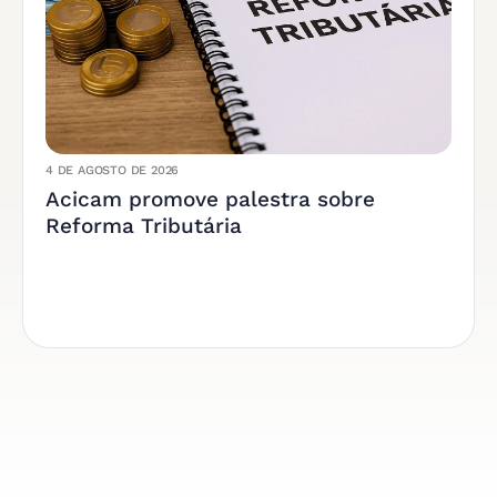
4 DE AGOSTO DE 2026
Acicam promove palestra sobre
Reforma Tributária