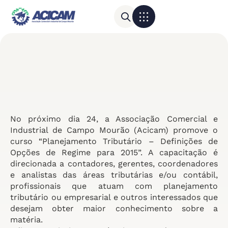
Para sua empresa
Calendário do Comércio
No próximo dia 24, a Associação Comercial e
Industrial de Campo Mourão (Acicam) promove o
curso “Planejamento Tributário – Definições de
Opções de Regime para 2015”. A capacitação é
direcionada a contadores, gerentes, coordenadores
e analistas das áreas tributárias e/ou contábil,
profissionais que atuam com planejamento
tributário ou empresarial e outros interessados que
desejam obter maior conhecimento sobre a
matéria.