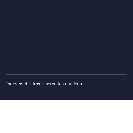
Todos os direitos reservados a Acicam.