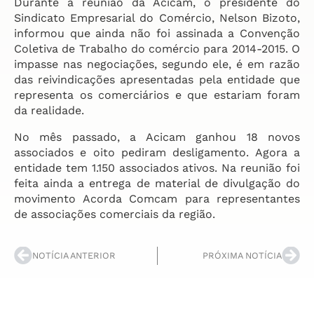
Durante a reunião da Acicam, o presidente do
Sindicato Empresarial do Comércio, Nelson Bizoto,
informou que ainda não foi assinada a Convenção
Coletiva de Trabalho do comércio para 2014-2015. O
impasse nas negociações, segundo ele, é em razão
das reivindicações apresentadas pela entidade que
representa os comerciários e que estariam foram
da realidade.
No mês passado, a Acicam ganhou 18 novos
associados e oito pediram desligamento. Agora a
entidade tem 1.150 associados ativos. Na reunião foi
feita ainda a entrega de material de divulgação do
movimento Acorda Comcam para representantes
de associações comerciais da região.
NOTÍCIA ANTERIOR
PRÓXIMA NOTÍCIA