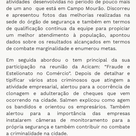
atividades desenvolvidas no período de pouco mais
de um ano que está em Campo Mourão. Discorreu
e apresentou fotos das melhorias realizadas na
sede do órgão de segurança e também em termos
de qualificação contínua da equipe para propiciar
um melhor atendimento à população, apontou
dados sobre os resultados alcançados em termos
de combate marginalidade e enumerou metas.
Em seguida abordou o tem principal da sua
participação na reunião da Acicam: “Fraude e
Estelionato no Comércio”. Depois de detalhar e
tipificar vários atos criminosos que atingem a
atividade empresarial, alertou para a ocorrência de
clonagem e adulteração de cheques que vem
ocorrendo na cidade. Salmen explicou como agem
os bandidos e orientou os empresários. Também
alertou para a importância das empresas
instalarem câmeras de monitoramento para a
própria segurança e também contribuir no combate
a criminalidade na cidade.