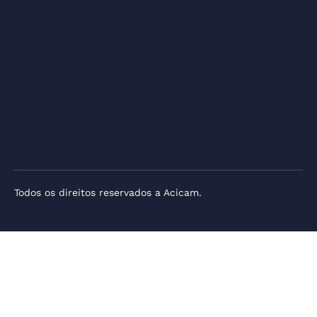
Todos os direitos reservados a Acicam.