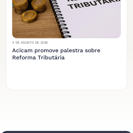
4 DE AGOSTO DE 2026
Acicam promove palestra sobre
Reforma Tributária