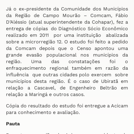
Já o ex-presidente da Comunidade dos Municípios
da Região de Campo Mourão – Comcam, Fábio
D’Aléssio (atual superintendente da Cohapar), fez a
entrega de cópias do Diagnóstico Sócio Econômico
realizado em 2011 por uma instituição abalizada
sobre a microrregião 12. O estudo foi feito a pedido
da Comcam depois que o Censo apontou uma
grande evasão populacional nos municípios da
região. Uma das constatações foi o
enfraquecimento regional também em razão da
influência que outras cidades polo exercem sobre
municípios desta região. É o caso de Ubiratã em
relação a Cascavel, de Engenheiro Beltrão em
relação a Maringá e outros casos.
Cópia do resultado do estudo foi entregue a Acicam
para conhecimento e avaliação.
Pauta