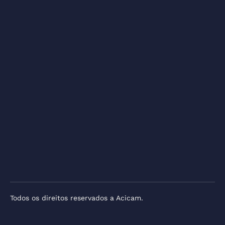
Todos os direitos reservados a Acicam.