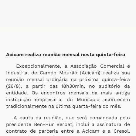
Acicam realiza reunião mensal nesta quinta-feira
Excepcionalmente, a Associação Comercial e
Industrial de Campo Mourão (Acicam) realiza sua
reunião mensal ordinária na próxima quinta-feira
(26/8), a partir das 18h30min, no auditório da
entidade. Os encontros mensais da mais antiga
instituição empresarial do Município acontecem
tradicionalmente na última quarta-feira do mês.
A pauta da reunião, que será comandada pelo
presidente Ben-Hur Berbet, inclui a assinatura de
contrato de parceria entre a Acicam e a Cresol,