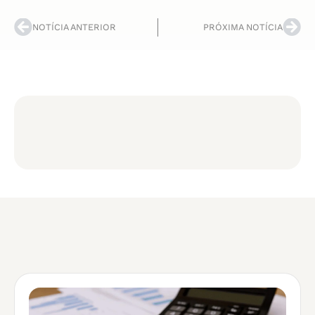
NOTÍCIA ANTERIOR
PRÓXIMA NOTÍCIA