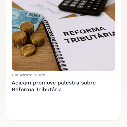
4 DE AGOSTO DE 2026
Acicam promove palestra sobre
Reforma Tributária