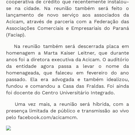
cooperativa de crédito que recentemente instalou-
se na cidade. Na reunião também será feito o
lançamento de novo serviço aos associados da
Acicam, através de parceria com a Federação das
Associações Comerciais e Empresariais do Paraná
(Faciap).
Na reunião também será descerrada placa em
homenagem a Marta Kaiser Leitner, que durante
anos foi a diretora executiva da Acicam. O auditório
da entidade agora passa a levar o nome da
homenageada, que faleceu em fevereiro do ano
passado. Ela era advogada e também idealizou,
fundou e comandou a Casa das Fraldas. Foi ainda
foi docente do Centro Universitário Integrado.
Uma vez mais, a reunião será híbrida, com a
presença limitada de público e transmissão ao vivo
pelo facebook.com/acicamcm.