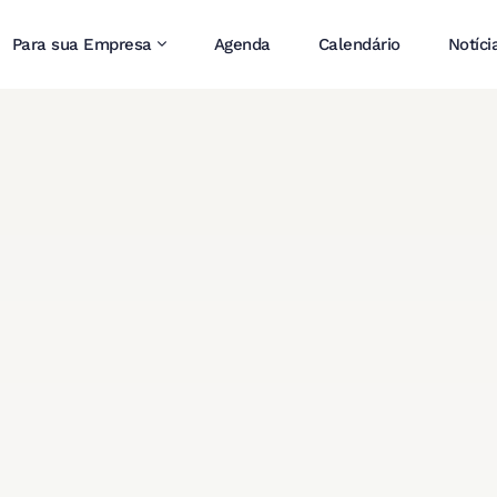
Para sua Empresa
Agenda
Calendário
Notíci