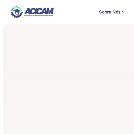
Sobre Nós