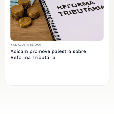
4 DE AGOSTO DE 2026
Acicam promove palestra sobre
Reforma Tributária