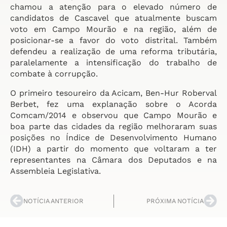
chamou a atenção para o elevado número de
candidatos de Cascavel que atualmente buscam
voto em Campo Mourão e na região, além de
posicionar-se a favor do voto distrital. Também
defendeu a realização de uma reforma tributária,
paralelamente a intensificação do trabalho de
combate à corrupção.
O primeiro tesoureiro da Acicam, Ben-Hur Roberval
Berbet, fez uma explanação sobre o Acorda
Comcam/2014 e observou que Campo Mourão e
boa parte das cidades da região melhoraram suas
posições no Índice de Desenvolvimento Humano
(IDH) a partir do momento que voltaram a ter
representantes na Câmara dos Deputados e na
Assembleia Legislativa.
NOTÍCIA ANTERIOR
PRÓXIMA NOTÍCIA