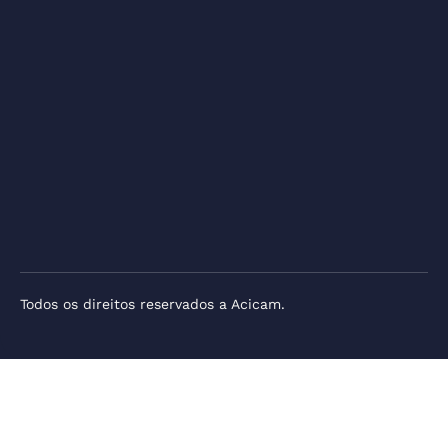
Todos os direitos reservados a Acicam.