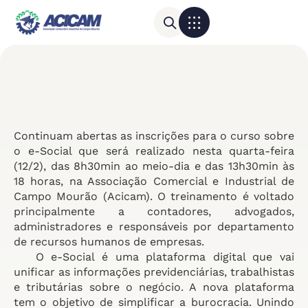
Para sua empresa
Calendário do Comércio
Continuam abertas as inscrições para o curso sobre
o e-Social que será realizado nesta quarta-feira
(12/2), das 8h30min ao meio-dia e das 13h30min às
18 horas, na Associação Comercial e Industrial de
Campo Mourão (Acicam). O treinamento é voltado
principalmente a contadores, advogados,
administradores e responsáveis por departamento
de recursos humanos de empresas.
O e-Social é uma plataforma digital que vai
unificar as informações previdenciárias, trabalhistas
e tributárias sobre o negócio. A nova plataforma
tem o objetivo de simplificar a burocracia. Unindo