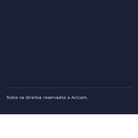
Todos os direitos reservados a Acicam.