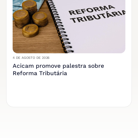
4 DE AGOSTO DE 2026
Acicam promove palestra sobre
Reforma Tributária