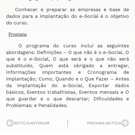
Conhecer e preparar as empresas e base de
dados para a implantação do e-Social é o objetivo
do curso.
Programa
O programa do curso inclui as seguintes
abordagens: Definições – O que não é o e-Social, O
que é o e-Social, O que será e o que não será
substituído, Quem está obrigado a entregar,
Informações importantes e Cronograma de
implantação; Como, Quando e o Que Fazer – Antes
da implantação do e-Social, Exportar dados
básicos, Eventos trabalhistas, Eventos mensais e O
que guardar e o que descartar; Dificuldades e
Problemas; e Penalidades.
NOTÍCIA ANTERIOR
PRÓXIMA NOTÍCIA