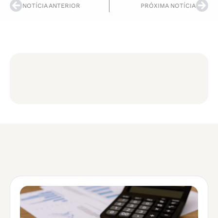
NOTÍCIA ANTERIOR
PRÓXIMA NOTÍCIA