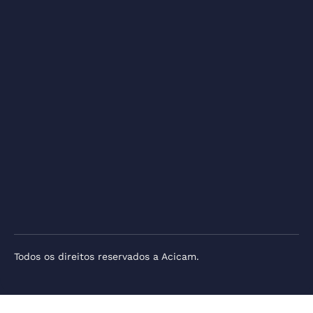
Todos os direitos reservados a Acicam.