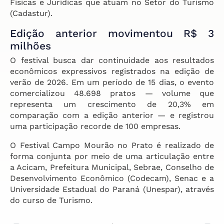
Físicas e Jurídicas que atuam no Setor do Turismo
(Cadastur).
Edição anterior movimentou R$ 3
milhões
O festival busca dar continuidade aos resultados
econômicos expressivos registrados na edição de
verão de 2026. Em um período de 15 dias, o evento
comercializou 48.698 pratos — volume que
representa um crescimento de 20,3% em
comparação com a edição anterior — e registrou
uma participação recorde de 100 empresas.
O Festival Campo Mourão no Prato é realizado de
forma conjunta por meio de uma articulação entre
a Acicam, Prefeitura Municipal, Sebrae, Conselho de
Desenvolvimento Econômico (Codecam), Senac e a
Universidade Estadual do Paraná (Unespar), através
do curso de Turismo.