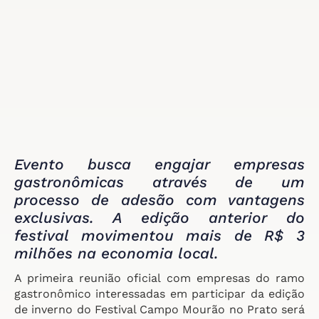
Evento busca engajar empresas
gastronômicas através de um
processo de adesão com vantagens
exclusivas. A edição anterior do
festival movimentou mais de R$ 3
milhões na economia local.
A primeira reunião oficial com empresas do ramo
gastronômico interessadas em participar da edição
de inverno do Festival Campo Mourão no Prato será