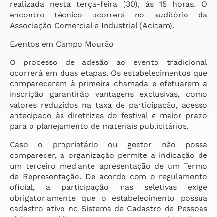
realizada nesta terça-feira (30), às 15 horas. O
encontro técnico ocorrerá no auditório da
Associação Comercial e Industrial (Acicam).
Eventos em Campo Mourão
O processo de adesão ao evento tradicional
ocorrerá em duas etapas. Os estabelecimentos que
comparecerem à primeira chamada e efetuarem a
inscrição garantirão vantagens exclusivas, como
valores reduzidos na taxa de participação, acesso
antecipado às diretrizes do festival e maior prazo
para o planejamento de materiais publicitários.
Caso o proprietário ou gestor não possa
comparecer, a organização permite a indicação de
um terceiro mediante apresentação de um Termo
de Representação. De acordo com o regulamento
oficial, a participação nas seletivas exige
obrigatoriamente que o estabelecimento possua
cadastro ativo no Sistema de Cadastro de Pessoas