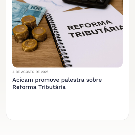
4 DE AGOSTO DE 2026
Acicam promove palestra sobre
Reforma Tributária