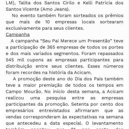
LM), Talita dos Santos Cirilo e Kelli Patrícia dos
Santos Vicente (Amo Jeans).
No evento também foram sorteados os prêmios
que mais de 10 empresas locais sortearam
exclusivamente para seus clientes.
Campanha
A campanha “Seu Pai Merece um Presentão” teve
a participação de 365 empresas de todos os portes
e dos mais variados segmentos. Foram repassados
545 mil cupons as empresas participantes para
distribuição entre seus clientes. Esses números
foram recordes na história da Acicam.
A promoção deste ano do Dia dos Pais também
teve a maior premiação de todos os tempos em
Campo Mourão. No início desta semana, a Acicam
realizou uma pesquisa entre as empresas
participantes da promoção. Setenta por cento dos
empresários entrevistados afirmaram que as
vendas corresponderam às expectativas na semana
que antecedeu a data especial. O levantamento