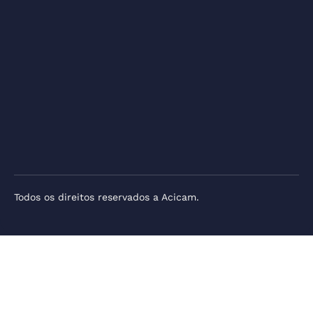
Todos os direitos reservados a Acicam.