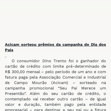
Acicam sorteou prêmios da
campanha do Dia dos
Pais
O consumidor Dino Trento foi o ganhador do
cartão de crédito com limite pré-determinado de
R$ 300,00 mensal – pelo período de um ano e com
fatura paga pela Associação Comercial e Industrial
de Campo Mourão (Acicam) – sorteado na
campanha promocional “Seu Pai Merece um
Presentão”. Além do seu cartão de crédito, o
contemplado vai receber outro cartão – de igual
valor e duração, também pago pela entidade
empresarial – para destinar a seu pai ou a figura