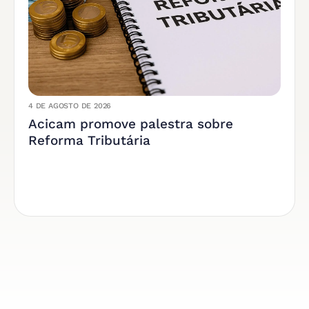
4 DE AGOSTO DE 2026
Acicam promove palestra sobre
Reforma Tributária