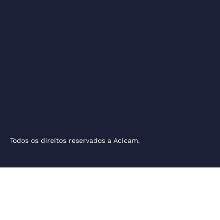
Todos os direitos reservados a Acicam.