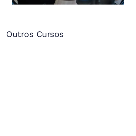
Outros Cursos