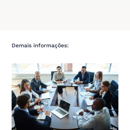
Demais informações: