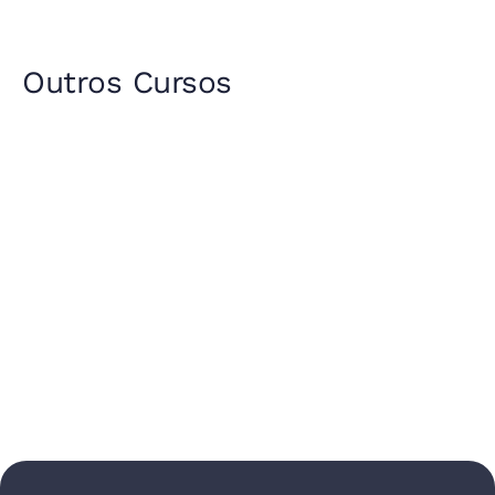
Outros Cursos