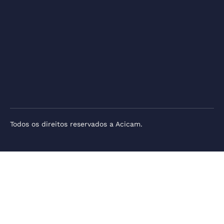
Todos os direitos reservados a Acicam.