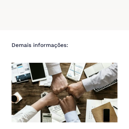
Demais informações: