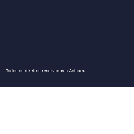
Todos os direitos reservados a Acicam.