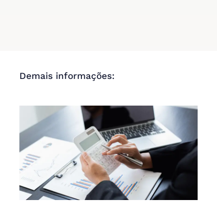
Demais informações: