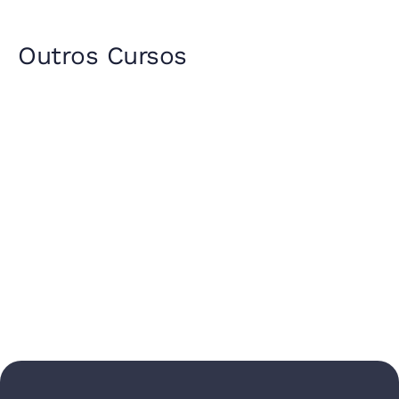
Outros Cursos