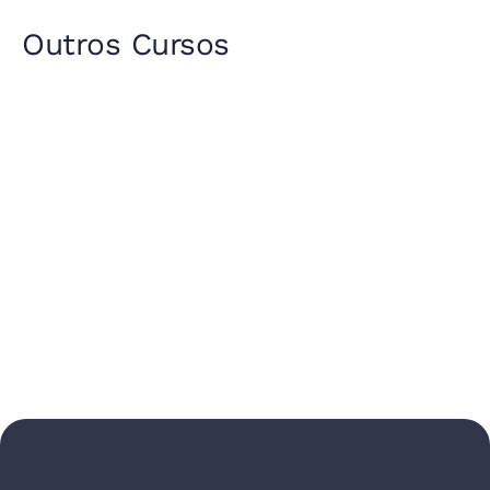
Outros Cursos