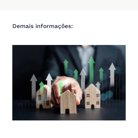
Demais informações: