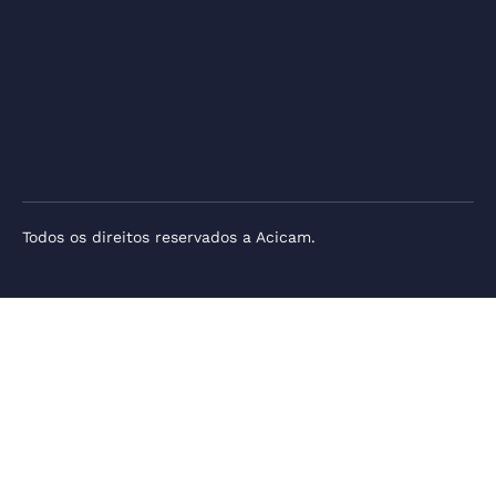
Todos os direitos reservados a Acicam.