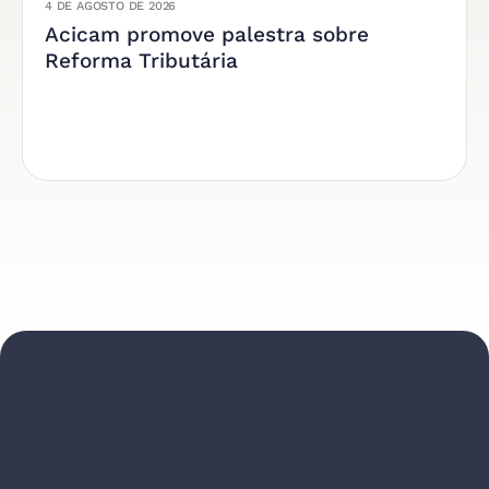
4 DE AGOSTO DE 2026
Acicam promove palestra sobre
Reforma Tributária