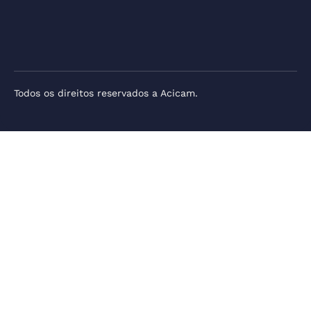
Todos os direitos reservados a Acicam.