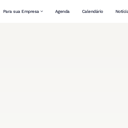
Para sua Empresa
Agenda
Calendário
Notíci