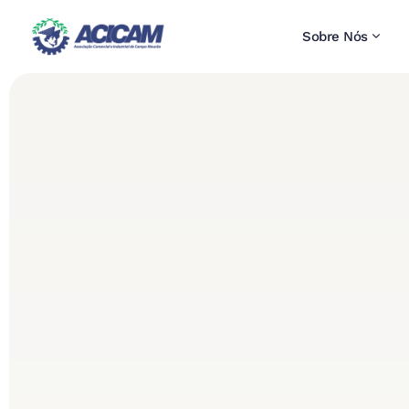
Sobre Nós