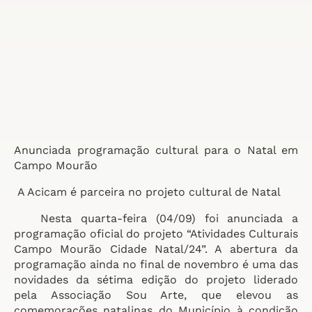
Anunciada programação cultural para o Natal em
Campo Mourão
A Acicam é parceira no projeto cultural de Natal
Nesta quarta-feira (04/09) foi anunciada a
programação oficial do projeto “Atividades Culturais
Campo Mourão Cidade Natal/24”. A abertura da
programação ainda no final de novembro é uma das
novidades da sétima edição do projeto liderado
pela Associação Sou Arte, que elevou as
comemorações natalinas do Município à condição