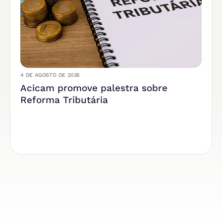
4 DE AGOSTO DE 2026
Acicam promove palestra sobre
Reforma Tributária