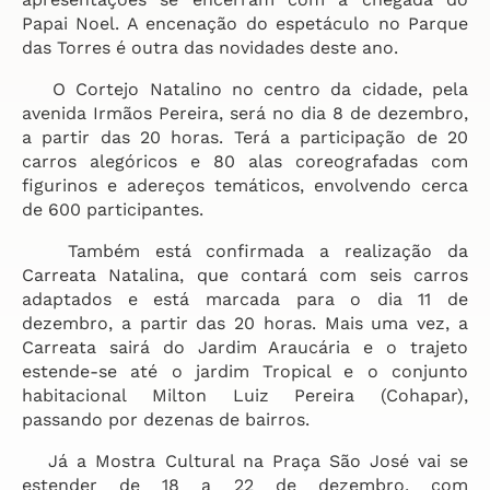
Papai Noel. A encenação do espetáculo no Parque
das Torres é outra das novidades deste ano.
O Cortejo Natalino no centro da cidade, pela
avenida Irmãos Pereira, será no dia 8 de dezembro,
a partir das 20 horas. Terá a participação de 20
carros alegóricos e 80 alas coreografadas com
figurinos e adereços temáticos, envolvendo cerca
de 600 participantes.
Também está confirmada a realização da
Carreata Natalina, que contará com seis carros
adaptados e está marcada para o dia 11 de
dezembro, a partir das 20 horas. Mais uma vez, a
Carreata sairá do Jardim Araucária e o trajeto
estende-se até o jardim Tropical e o conjunto
habitacional Milton Luiz Pereira (Cohapar),
passando por dezenas de bairros.
Já a Mostra Cultural na Praça São José vai se
estender de 18 a 22 de dezembro, com