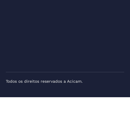
Todos os direitos reservados a Acicam.