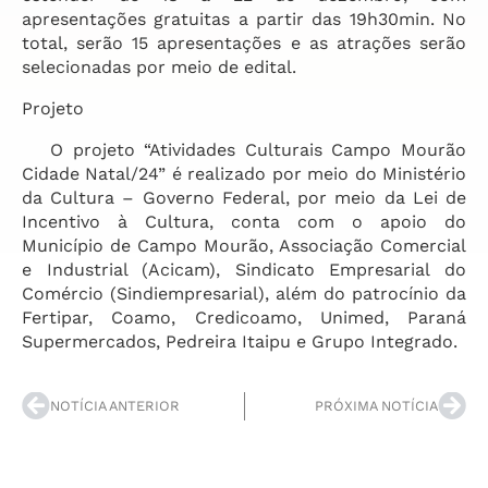
apresentações gratuitas a partir das 19h30min. No
total, serão 15 apresentações e as atrações serão
selecionadas por meio de edital.
Projeto
O projeto “Atividades Culturais Campo Mourão
Cidade Natal/24” é realizado por meio do Ministério
da Cultura – Governo Federal, por meio da Lei de
Incentivo à Cultura, conta com o apoio do
Município de Campo Mourão, Associação Comercial
e Industrial (Acicam), Sindicato Empresarial do
Comércio (Sindiempresarial), além do patrocínio da
Fertipar, Coamo, Credicoamo, Unimed, Paraná
Supermercados, Pedreira Itaipu e Grupo Integrado.
NOTÍCIA ANTERIOR
PRÓXIMA NOTÍCIA