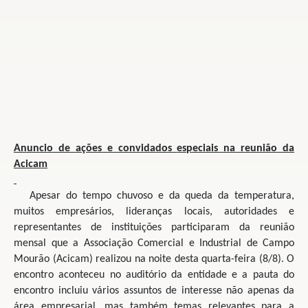
Anuncio de ações e convidados
especiais na reunião da
Acicam
Apesar do tempo chuvoso e da queda da temperatura,
muitos empresários, lideranças locais, autoridades e
representantes de instituições participaram da reunião
mensal que a Associação Comercial e Industrial de Campo
Mourão (Acicam) realizou na noite desta quarta-feira (8/8). O
encontro aconteceu no auditório da entidade e a pauta do
encontro incluiu vários assuntos de interesse não apenas da
área empresarial, mas também temas relevantes para a