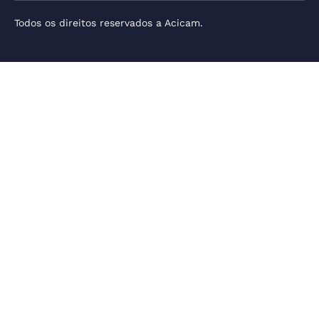
Todos os direitos reservados a Acicam.