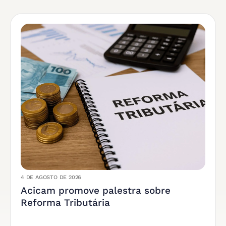
4 DE AGOSTO DE 2026
Acicam promove palestra sobre
Reforma Tributária