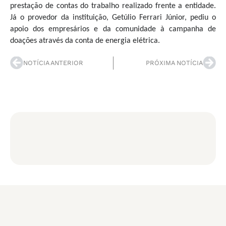
prestação de contas do trabalho realizado frente a entidade.
Já o provedor da instituição, Getúlio Ferrari Júnior, pediu o
apoio dos empresários e da comunidade à campanha de
doações através da conta de energia elétrica.
NOTÍCIA ANTERIOR
PRÓXIMA NOTÍCIA