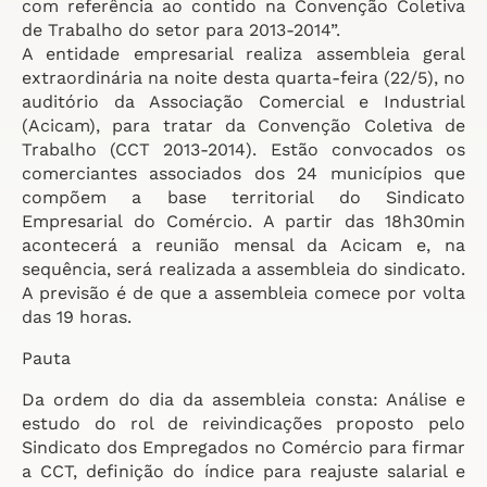
com referência ao contido na Convenção Coletiva
de Trabalho do setor para 2013-2014”.
A entidade empresarial realiza assembleia geral
extraordinária na noite desta quarta-feira (22/5), no
auditório da Associação Comercial e Industrial
(Acicam), para tratar da Convenção Coletiva de
Trabalho (CCT 2013-2014). Estão convocados os
comerciantes associados dos 24 municípios que
compõem a base territorial do Sindicato
Empresarial do Comércio. A partir das 18h30min
acontecerá a reunião mensal da Acicam e, na
sequência, será realizada a assembleia do sindicato.
A previsão é de que a assembleia comece por volta
das 19 horas.
Pauta
Da ordem do dia da assembleia consta: Análise e
estudo do rol de reivindicações proposto pelo
Sindicato dos Empregados no Comércio para firmar
a CCT, definição do índice para reajuste salarial e