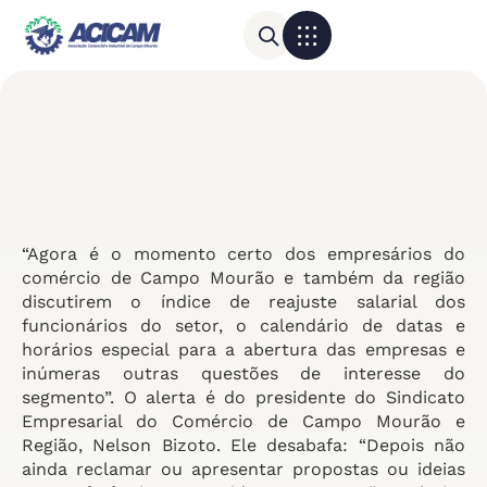
Para sua empresa
Calendário do Comércio
“Agora é o momento certo dos empresários do
comércio de Campo Mourão e também da região
discutirem o índice de reajuste salarial dos
funcionários do setor, o calendário de datas e
horários especial para a abertura das empresas e
inúmeras outras questões de interesse do
segmento”. O alerta é do presidente do Sindicato
Empresarial do Comércio de Campo Mourão e
Região, Nelson Bizoto. Ele desabafa: “Depois não
ainda reclamar ou apresentar propostas ou ideias