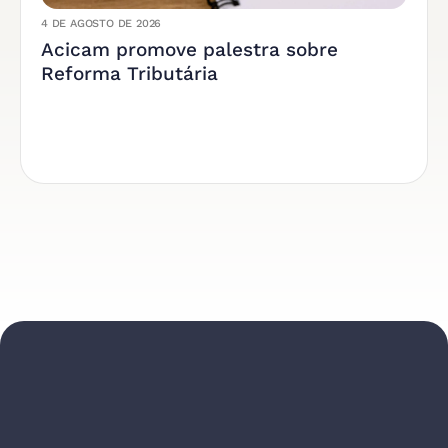
4 DE AGOSTO DE 2026
Acicam promove palestra sobre
Reforma Tributária