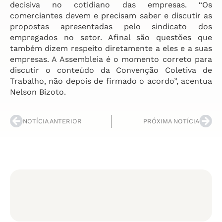
decisiva no cotidiano das empresas. “Os
comerciantes devem e precisam saber e discutir as
propostas apresentadas pelo sindicato dos
empregados no setor. Afinal são questões que
também dizem respeito diretamente a eles e a suas
empresas. A Assembleia é o momento correto para
discutir o conteúdo da Convenção Coletiva de
Trabalho, não depois de firmado o acordo”, acentua
Nelson Bizoto.
NOTÍCIA ANTERIOR
PRÓXIMA NOTÍCIA