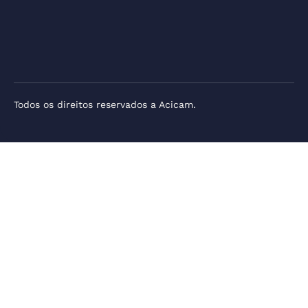
Todos os direitos reservados a Acicam.