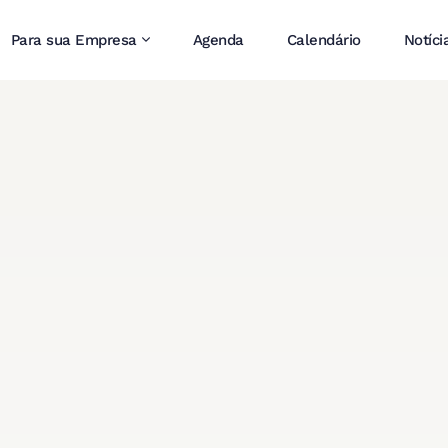
Para sua Empresa
Agenda
Calendário
Notíci