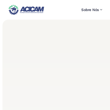
Sobre Nós