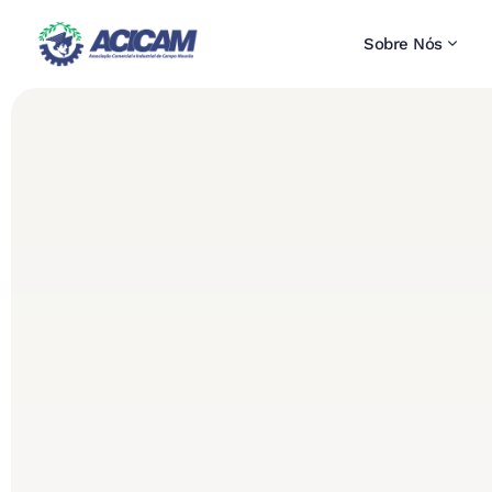
Sobre Nós