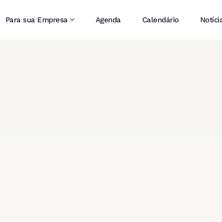
Para sua Empresa
Agenda
Calendário
Notíci